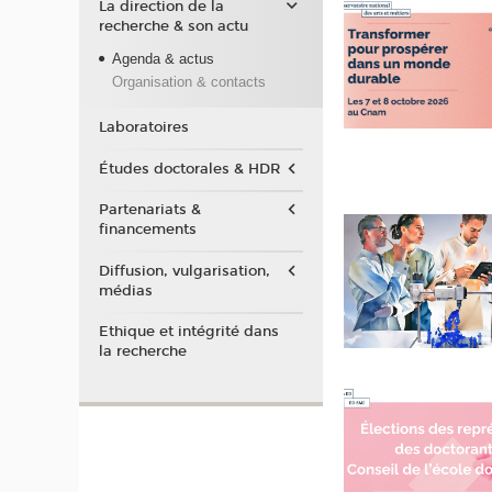
La direction de la
recherche & son actu
Agenda & actus
Organisation & contacts
Laboratoires
Études doctorales & HDR
Partenariats &
financements
Diffusion, vulgarisation,
médias
Ethique et intégrité dans
la recherche