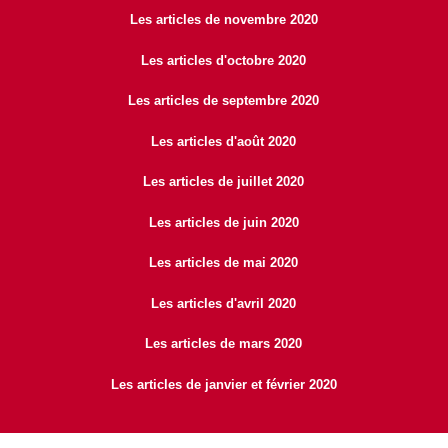
Les articles de novembre 2020
Les articles d'octobre 2020
Les articles de septembre 2020
Les articles d'août 2020
Les articles de juillet 2020
Les articles de juin 2020
Les articles de mai 2020
Les articles d'avril 2020
Les articles de mars 2020
Les articles de janvier et février 2020