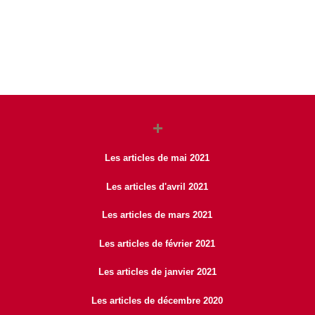
Les articles de mai 2021
Les articles d'avril 2021
Les articles de mars 2021
Les articles de février 2021
Les articles de janvier 2021
Les articles de décembre 2020