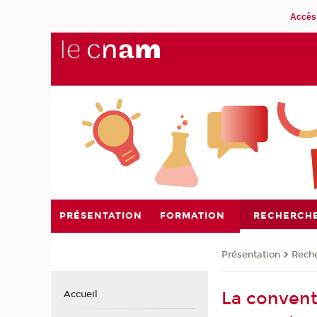
Accès 
PRÉSENTATION
FORMATION
RECHERCH
Présentation
Rech
La convent
Accueil