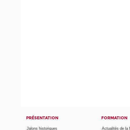
PRÉSENTATION
FORMATION
Jalons historiques
Actualités de la 