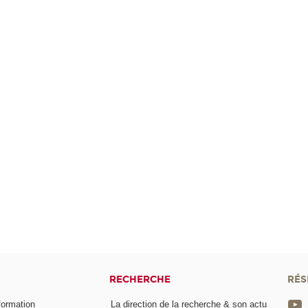
RECHERCHE
RÉS
formation
La direction de la recherche & son actu