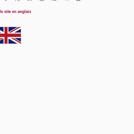
le site en anglais