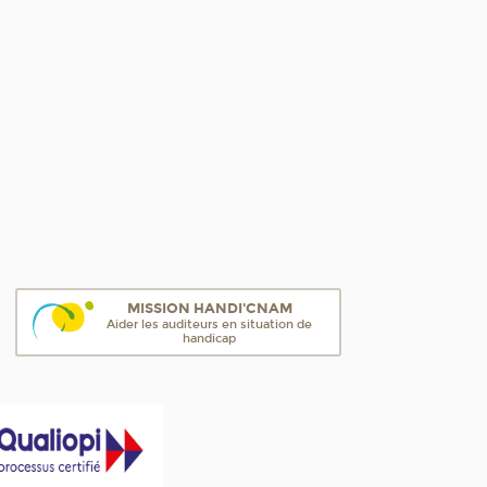
MISSION HANDI'CNAM
Aider les auditeurs en situation de
handicap