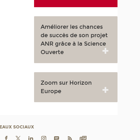
Améliorer les chances
de succès de son projet
ANR grâce à la Science
Ouverte
Zoom sur Horizon
Europe
EAUX SOCIAUX