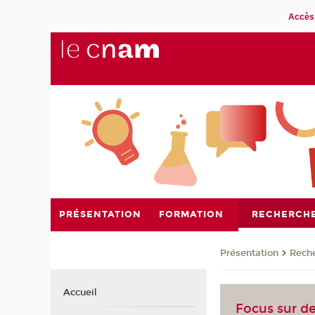
Accès 
PRÉSENTATION
FORMATION
RECHERCH
Présentation
Rech
Accueil
Focus sur d