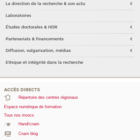
La direction de la recherche & son actu
Laboratoires
Études doctorales & HDR
Partenariats & financements
Diffusion, vulgarisation, médias
Ethique et intégrité dans la recherche
ACCÈS DIRECTS
Répertoire des centres régionaux
Espace numérique de formation
Tous nos moocs
Handi'cnam
Cnam blog