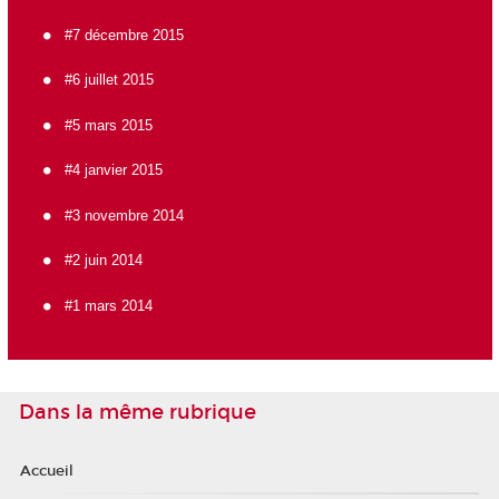
#7 décembre 2015
#6 juillet 2015
#5 mars 2015
#4 janvier 2015
#3 novembre 2014
#2 juin 2014
#1 mars 2014
Dans la même rubrique
Accueil