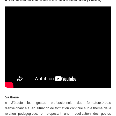
Sa thèse
« J’étudie les gestes professionnels des formateur.trice.s
d’enseignant.e.s, en situation de formation continue sur le thème de la
relation pédagogique, en proposant une modélisation des gestes