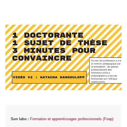
Son labo :
Formation et apprentissages professionnels (Foap)