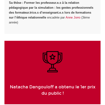
Sa thèse :
Former les professeur.e.s à la relation
pédagogique par la simulation : les gestes professionnels
des formateur.trice.s d’enseignant.e.s lors de formations
sur l’éthique relationnelle
encadrée par
Anne Jorro
(3ème
année)
Natacha Dangouloff a obtenu le 1er prix
du public !