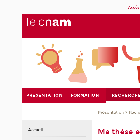
Accès 
PRÉSENTATION
FORMATION
RECHERCH
Présentation
Rech
Ma thèse e
Accueil