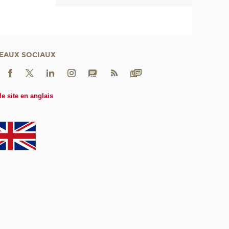
EAUX SOCIAUX
le site en anglais