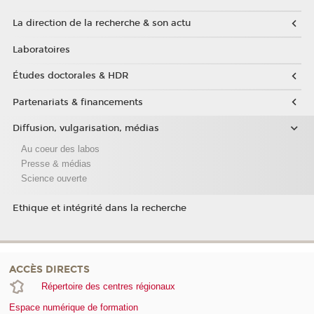
La direction de la recherche & son actu
Laboratoires
Études doctorales & HDR
Partenariats & financements
Diffusion, vulgarisation, médias
Au coeur des labos
Presse & médias
Science ouverte
Ethique et intégrité dans la recherche
ACCÈS DIRECTS
Répertoire des centres régionaux
Espace numérique de formation