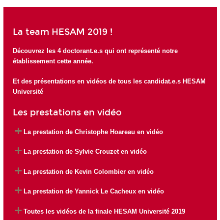
La team HESAM 2019 !
Découvrez les 4 doctorant.e.s qui ont représenté notre
établissement cette année.
Et des présentations en vidéos de tous les candidat.e.s HESAM
Université
Les prestations en vidéo
La prestation de Christophe Hoareau en vidéo
La prestation de Sylvie Crouzet en vidéo
La prestation de Kevin Colombier en vidéo
La prestation de Yannick Le Cacheux en vidéo
Toutes les vidéos de la finale HESAM Université 2019