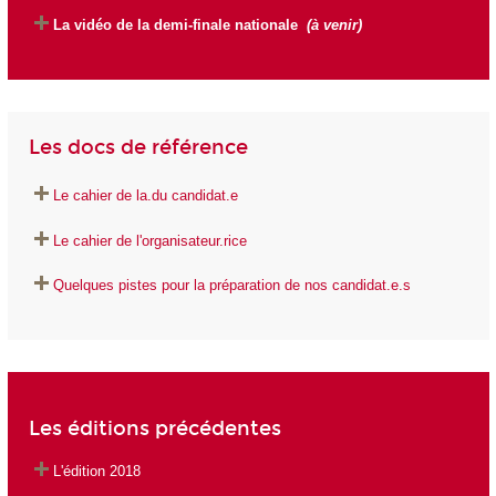
La vidéo de la demi-finale nationale
(à venir)
Les docs de référence
Le cahier de la.du candidat.e
Le cahier de l'organisateur.rice
Quelques pistes pour la préparation de nos candidat.e.s
Les éditions précédentes
L'édition 2018