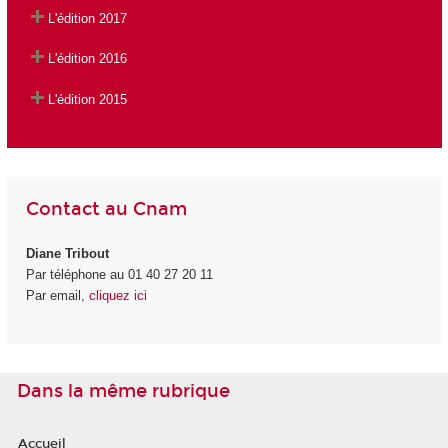
L'édition 2017
L'édition 2016
L'édition 2015
Contact au Cnam
Diane Tribout
Par téléphone au 01 40 27 20 11
Par email,
cliquez ici
Dans la même rubrique
Accueil