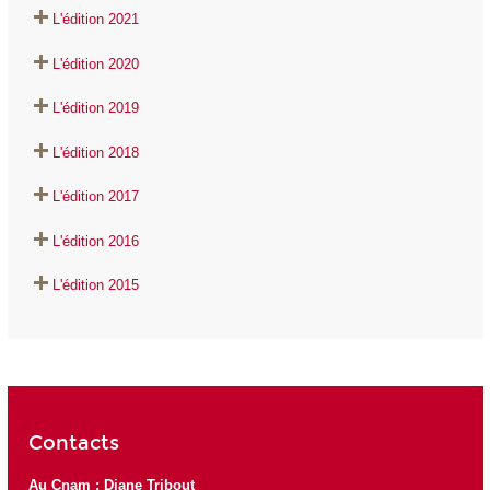
L'édition 2021
L'édition 2020
L'édition 2019
L'édition 2018
L'édition 2017
L'édition 2016
L'édition 2015
Contacts
Au Cnam : Diane Tribout