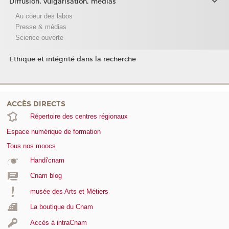
Diffusion, vulgarisation, médias
Au coeur des labos
Presse & médias
Science ouverte
Ethique et intégrité dans la recherche
ACCÈS DIRECTS
Répertoire des centres régionaux
Espace numérique de formation
Tous nos moocs
Handi'cnam
Cnam blog
musée des Arts et Métiers
La boutique du Cnam
Accès à intraCnam