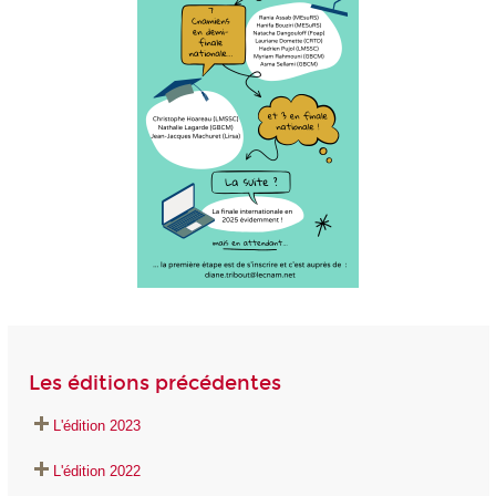
Les éditions précédentes
L'édition 2023
L'édition 2022