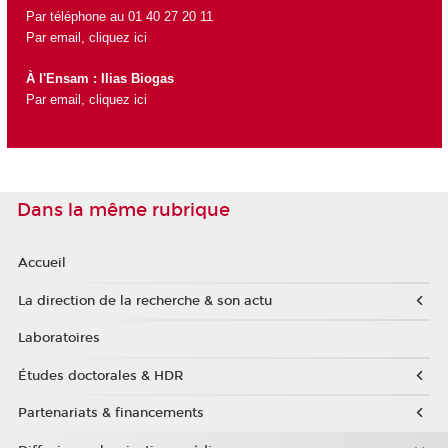
Par téléphone au 01 40 27 20 11
Par email,
cliquez ici
À l'Ensam : Ilias Biogas
Par email,
cliquez ici
Dans la même rubrique
Accueil
La direction de la recherche & son actu
Laboratoires
Études doctorales & HDR
Partenariats & financements