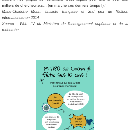
milliers de chercheur.e.s… (en marche ces derniers temps !)."
Marie-Charlotte Morin, finaliste française et 2nd prix de l'édition
internationale en 2014
Source : Web TV du Ministère de l'enseignement supérieur et de la
recherche