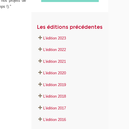
 nos projets de
ps !)."
Les éditions précédentes
L'édition 2023
L'édition 2022
L'édition 2021
L'édition 2020
L'édition 2019
L'édition 2018
L'édition 2017
L'édition 2016