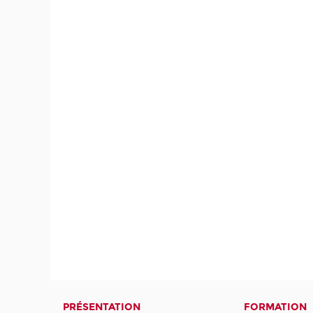
PRÉSENTATION
FORMATION