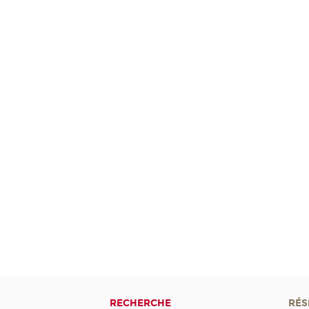
RECHERCHE
RÉS