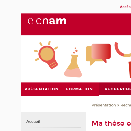
Accès 
PRÉSENTATION
FORMATION
RECHERCH
Présentation
Rech
Ma thèse e
Accueil