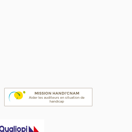
MISSION HANDI'CNAM
Aider les auditeurs en situation de
handicap