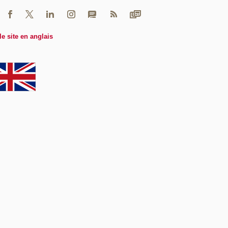
le site en anglais