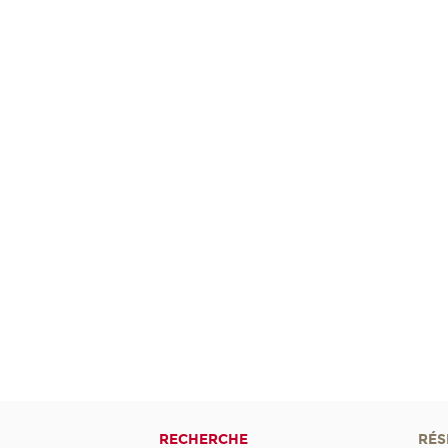
RECHERCHE
RÉS