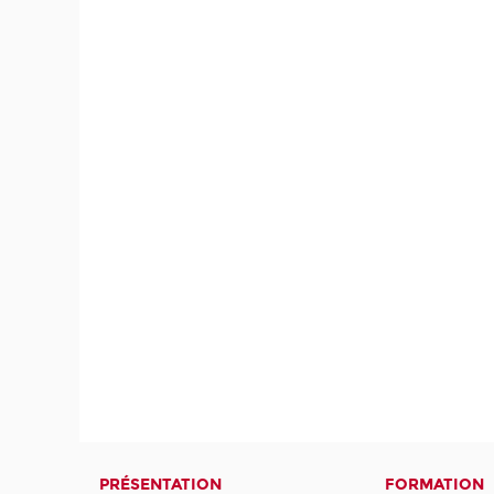
PRÉSENTATION
FORMATION