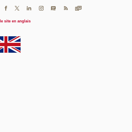
le site en anglais