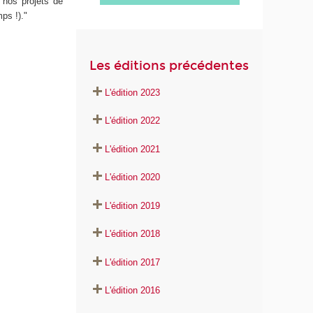
 nos projets de
ps !)."
Les éditions précédentes
L'édition 2023
L'édition 2022
L'édition 2021
L'édition 2020
L'édition 2019
L'édition 2018
L'édition 2017
L'édition 2016