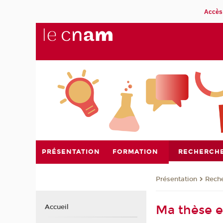
Accès 
PRÉSENTATION
FORMATION
RECHERCH
Présentation
Rech
Ma thèse e
Accueil