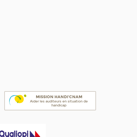
MISSION HANDI'CNAM
Aider les auditeurs en situation de
handicap