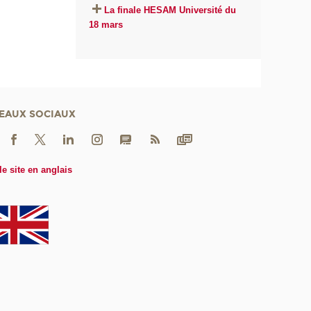
La finale HESAM Université du
18 mars
EAUX SOCIAUX
le site en anglais