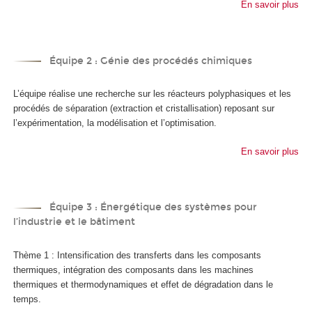
En savoir plus
Équipe 2 : Génie des procédés chimiques
L’équipe réalise une recherche sur les réacteurs polyphasiques et les
procédés de séparation (extraction et cristallisation) reposant sur
l’expérimentation, la modélisation et l’optimisation.
En savoir plus
Équipe 3 : Énergétique des systèmes pour
l’industrie et le bâtiment
Thème 1 : Intensification des transferts dans les composants
thermiques, intégration des composants dans les machines
thermiques et thermodynamiques et effet de dégradation dans le
temps.