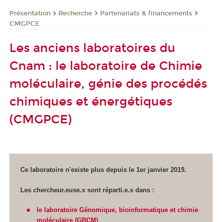
Présentation
Recherche
Partenariats & financements
CMGPCE
Les anciens laboratoires du
Cnam : le laboratoire de Chimie
moléculaire, génie des procédés
chimiques et énergétiques
(CMGPCE)
Ce laboratoire n'existe plus depuis le 1er janvier 2019.
Les chercheur.euse.s sont réparti.e.s dans :
le laboratoire Génomique, bioinformatique et chimie
moléculaire (GBCM)