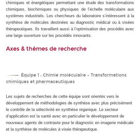
chimiques et énergétiques permettant une étude des transformations
chimiques, biochimiques ou physiques de l’échelle moléculaire aux
systèmes industriels. Les chercheurs du laboratoire s’intéressent à la
synthèse de molécules destinées au diagnostic médical ou à visées
thérapeutiques. Ils travaillent aussi à l’optimisation des procédés avec
une large ouverture sur les procédés innovants.
Axes & thèmes de recherche
Équipe 1 : Chimie moléculaire - Transformations
chimiques et pharmaceutiques
Les sujets de recherches de cette équipe sont orientés vers le
développement de méthodologies de synthèse avec plus précisément
le contrôle de la sélectivité en synthèse organique. Le secteur
d’application est la santé avec en particulier le développement de
nouveaux agents de contraste pour le diagnostic en imagerie médicale
et la synthèse de molécules à visée thérapeutique.