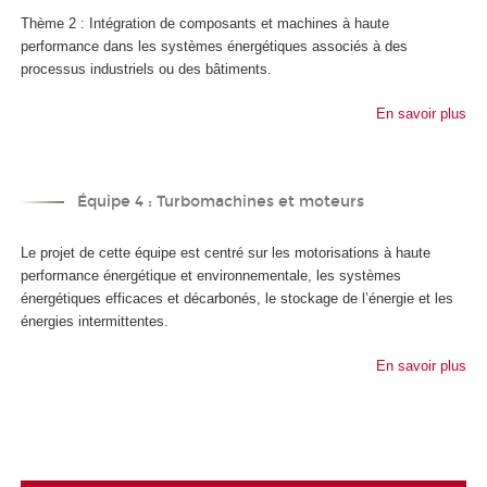
Thème 2 : Intégration de composants et machines à haute
performance dans les systèmes énergétiques associés à des
processus industriels ou des bâtiments.
En savoir plus
Équipe 4 : Turbomachines et moteurs
Le projet de cette équipe est centré sur les motorisations à haute
performance énergétique et environnementale, les systèmes
énergétiques efficaces et décarbonés, le stockage de l’énergie et les
énergies intermittentes.
En savoir plus