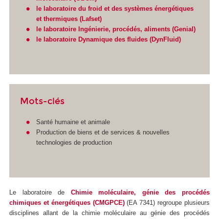
le laboratoire du froid et des systèmes énergétiques
et thermiques (Lafset)
le laboratoire Ingénierie, procédés, aliments (Genial)
le laboratoire Dynamique des fluides (DynFluid)
Mots-clés
Santé humaine et animale
Production de biens et de services & nouvelles
technologies de production
Le laboratoire de
Chimie moléculaire, génie des procédés
chimiques et énergétiques (CMGPCE)
(EA 7341) regroupe plusieurs
disciplines allant de la chimie moléculaire au génie des procédés