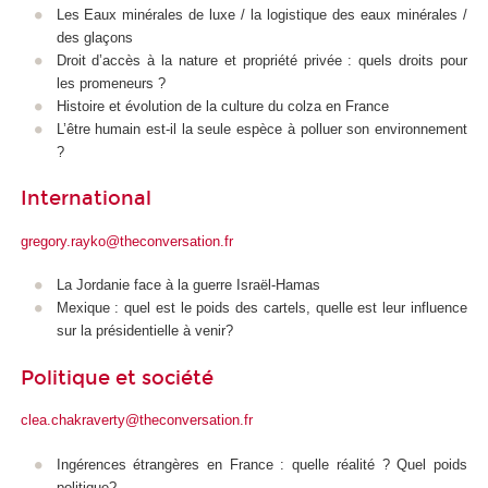
Les Eaux minérales de luxe / la logistique des eaux minérales /
des glaçons
Droit d’accès à la nature et propriété privée : quels droits pour
les promeneurs ?
Histoire et évolution de la culture du colza en France
L’être humain est-il la seule espèce à polluer son environnement
?
International
gregory.rayko@theconversation.fr
La Jordanie face à la guerre Israël-Hamas
Mexique : quel est le poids des cartels, quelle est leur influence
sur la présidentielle à venir?
Politique et société
clea.chakraverty@theconversation.fr
Ingérences étrangères en France : quelle réalité ? Quel poids
politique?