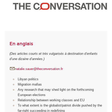
En anglais
(Des articles courts et très vulgarisés à destination d’enfants
d’une dizaine d’années.)
natalie.sauer@theconversation.fr
Libyan politics
Migration mafias
Any research that may shed light on the forthcoming
European elections
Relationship between working classes and EU
To what extent is the globalist/patriot divide pushed by the
far-right succeeding in redefining