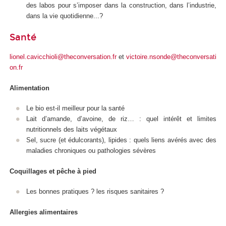
des labos pour s’imposer dans la construction, dans l’industrie,
dans la vie quotidienne...?
Santé
lionel.cavicchioli@theconversation.fr
et
victoire.nsonde@theconversati
on.fr
Alimentation
Le bio est-il meilleur pour la santé
Lait d’amande, d’avoine, de riz… : quel intérêt et limites
nutritionnels des laits végétaux
Sel, sucre (et édulcorants), lipides : quels liens avérés avec des
maladies chroniques ou pathologies sévères
Coquillages et pêche à pied
Les bonnes pratiques ? les risques sanitaires ?
Allergies alimentaires