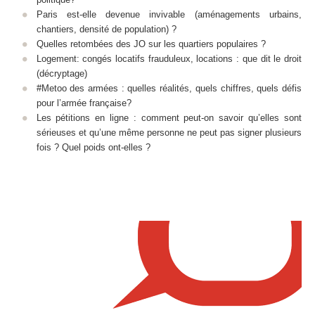
Paris est-elle devenue invivable (aménagements urbains,
chantiers, densité de population) ?
Quelles retombées des JO sur les quartiers populaires ?
Logement: congés locatifs frauduleux, locations : que dit le droit
(décryptage)
#Metoo des armées : quelles réalités, quels chiffres, quels défis
pour l’armée française?
Les pétitions en ligne : comment peut-on savoir qu’elles sont
sérieuses et qu’une même personne ne peut pas signer plusieurs
fois ? Quel poids ont-elles ?