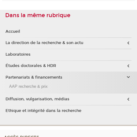
Dans la même rubrique
Accueil
La direction de la recherche & son actu
Laboratoires
Études doctorales & HDR
Partenariats & financements
AAP recherche & prix
Diffusion, vulgarisation, médias
Ethique et intégrité dans la recherche