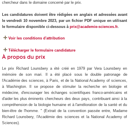
chercheur dans le domaine concerné par le prix.
Les candidatures doivent être rédigées en anglais et adressées avant
le vendredi 10 novembre 2023, par un fichier PDF unique en utilisant
le formulaire disponible ci-dessous à
prix@academie-sciences.fr
.
Voir les conditions d'attribution
Télécharger le formulaire candidature
À propos du prix
Le prix Richard Lounsbery a été créé en 1979 par Vera Lounsbery en
mémoire de son mari. Il a été placé sous le double patronage de
l'Académie des sciences, à Paris, et de la National Academy of sciences,
à Washington. Il se propose de stimuler la recherche en biologie et
médecine, d'encourager les échanges scientifiques franco-américains et
d'aider les plus éminents chercheurs des deux pays, contribuant ainsi à la
compréhension de la biologie humaine et à l'amélioration de la santé et du
bien-être de l'homme. " (Extrait de la convention passée entre, Madame
Richard Lounsbery, l'Académie des sciences et la National Academy of
Sciences).