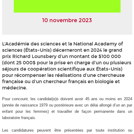
10 novembre 2023
L’Académie des sciences et la National Academy of
sciences (États-Unis) décerneront en 2024 le grand
prix Richard Lounsbery d’un montant de $100 000
(dont 25 000$ pour la prise en charge d’un ou plusieurs
séjours de coopération scientifique aux États-Unis)
pour récompenser les réalisations d’une chercheuse
française ou d’un chercheur français en biologie et
médecine.
Pour concourir, les candidat(e)s doivent avoir 45 ans ou moins en 2024
(année de naissance 1979 ou postérieure avec un délai allongé d’un an par
enfant pour les femmes) et travailler de façon permanente dans un
laboratoire français.
Les candidatures peuvent être présentées par toute institution ou