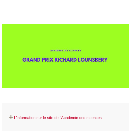
L'information sur le site de l'Académie des sciences