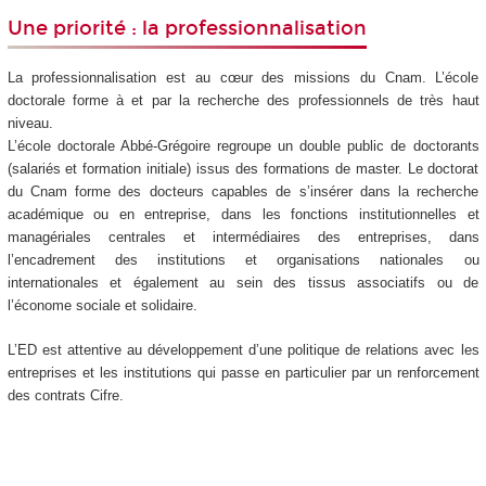
Une priorité : la professionnalisation
La professionnalisation est au cœur des missions du Cnam. L’école
doctorale forme à et par la recherche des professionnels de très haut
niveau.
L’école doctorale Abbé-Grégoire regroupe un double public de doctorants
(salariés et formation initiale) issus des formations de master. Le doctorat
du Cnam forme des docteurs capables de s’insérer dans la recherche
académique ou en entreprise, dans les fonctions institutionnelles et
managériales centrales et intermédiaires des entreprises, dans
l’encadrement des institutions et organisations nationales ou
internationales et également au sein des tissus associatifs ou de
l’économe sociale et solidaire.
L’ED est attentive au développement d’une politique de relations avec les
entreprises et les institutions qui passe en particulier par un renforcement
des contrats Cifre.