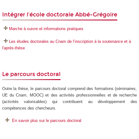
Intégrer l'école doctorale Abbé-Grégoire
Marche à suivre et informations pratiques
Les études doctorales au Cnam de l’inscription à la soutenance et à
l'après-thèse
Le parcours doctoral
Outre la thèse, le parcours doctoral comprend des formations (séminaires,
UE du Cnam, MOOC) et des activités professionnelles et de recherche
(activités valorisables) qui contribuent au développement des
compétences des chercheurs.
En savoir plus sur le parcours doctoral