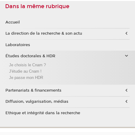
Dans la même rubrique
Accueil
La direction de la recherche & son actu
Laboratoires
Études doctorales & HDR
Je choisis le Cnam ?
J'étudie au Cnam !
Je passe mon HDR
Partenariats & financements
Diffusion, vulgarisation, médias
Ethique et intégrité dans la recherche