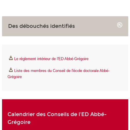
Des débouchés identifiés
Le règlement intérieur de l'ED Abbé-Grégoire
Liste des membres du Conseil de l'école doctorale Abbé-
Grégoire
Calendrier des Conseils de l'ED Abbé-
Grégoire