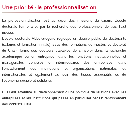
Une priorité : la professionnalisation
La professionnalisation est au cœur des missions du Cnam. L’école
doctorale forme à et par la recherche des professionnels de très haut
niveau.
L’école doctorale Abbé-Grégoire regroupe un double public de doctorants
(salariés et formation initiale) issus des formations de master. Le doctorat
du Cnam forme des docteurs capables de s’insérer dans la recherche
académique ou en entreprise, dans les fonctions institutionnelles et
managériales centrales et intermédiaires des entreprises, dans
l’encadrement des institutions et organisations nationales ou
internationales et également au sein des tissus associatifs ou de
l’économe sociale et solidaire.
L’ED est attentive au développement d’une politique de relations avec les
entreprises et les institutions qui passe en particulier par un renforcement
des contrats Cifre.