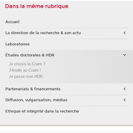
Dans la même rubrique
Accueil
La direction de la recherche & son actu
Laboratoires
Études doctorales & HDR
Je choisis le Cnam ?
J'étudie au Cnam !
Je passe mon HDR
Partenariats & financements
Diffusion, vulgarisation, médias
Ethique et intégrité dans la recherche