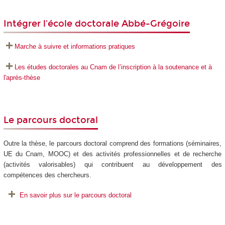
Intégrer l'école doctorale Abbé-Grégoire
Marche à suivre et informations pratiques
Les études doctorales au Cnam de l’inscription à la soutenance et à
l'après-thèse
Le parcours doctoral
Outre la thèse, le parcours doctoral comprend des formations (séminaires,
UE du Cnam, MOOC) et des activités professionnelles et de recherche
(activités valorisables) qui contribuent au développement des
compétences des chercheurs.
En savoir plus sur le parcours doctoral