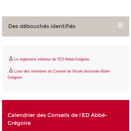
Des débouchés identifiés
Le règlement intérieur de l'ED Abbé-Grégoire
Liste des membres du Conseil de l'école doctorale Abbé-
Grégoire
Calendrier des Conseils de l'ED Abbé-
Grégoire