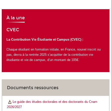
À la une
CVEC
La Contribution Vie Étudiante et Campus (CVEC) :
Chaque étudiant en formation initiale, en France, nouvel inscrit ou
pas, devra à la rentrée 2025 s’acquitter de la contribution vie
étudiante et vie de campus, d’un montant de 105€.
Documents ressources
Le guide des études doctorales et des doctorants du Cnam
2026/2027