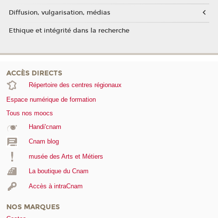
Diffusion, vulgarisation, médias
Ethique et intégrité dans la recherche
ACCÈS DIRECTS
Répertoire des centres régionaux
Espace numérique de formation
Tous nos moocs
Handi'cnam
Cnam blog
musée des Arts et Métiers
La boutique du Cnam
Accès à intraCnam
NOS MARQUES