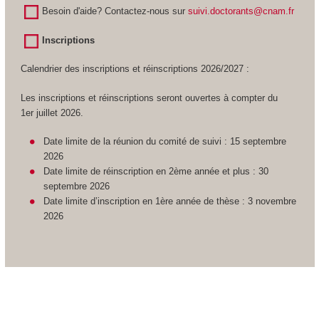
Besoin d'aide? Contactez-nous sur
suivi.doctorants@cnam.fr
Inscriptions
Calendrier des inscriptions et réinscriptions 2026/2027 :
Les inscriptions et réinscriptions seront ouvertes à compter du
1er juillet 2026.
Date limite de la réunion du comité de suivi : 15 septembre
2026
Date limite de réinscription en 2ème année et plus : 30
septembre 2026
Date limite d’inscription en 1ère année de thèse : 3 novembre
2026