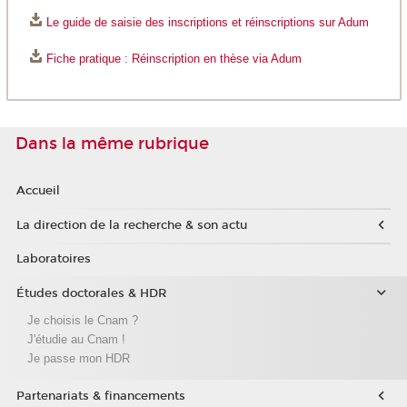
Le guide de saisie des inscriptions et réinscriptions sur Adum
Fiche pratique : Réinscription en thèse via Adum
Dans la même rubrique
Accueil
La direction de la recherche & son actu
Laboratoires
Études doctorales & HDR
Je choisis le Cnam ?
J'étudie au Cnam !
Je passe mon HDR
Partenariats & financements