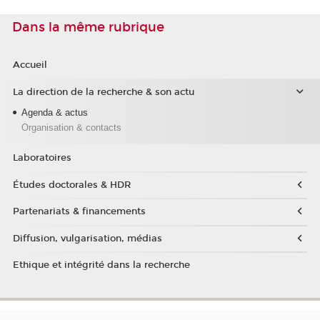
Dans la même rubrique
Accueil
La direction de la recherche & son actu
Agenda & actus
Organisation & contacts
Laboratoires
Études doctorales & HDR
Partenariats & financements
Diffusion, vulgarisation, médias
Ethique et intégrité dans la recherche