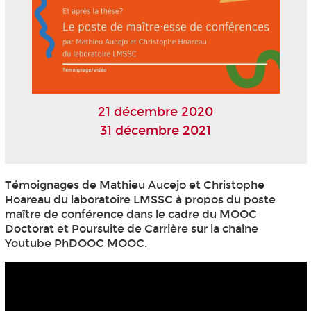
21 décembre 2020
31 décembre 2021
Témoignages de Mathieu Aucejo et Christophe
Hoareau du laboratoire LMSSC à propos du poste
maître de conférence dans le cadre du MOOC
Doctorat et Poursuite de Carrière sur la chaîne
Youtube PhDOOC MOOC.