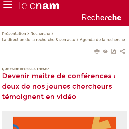
Rec
her
ch
e
Présentation
Recherche
La direction de la recherche & son actu
Agenda de la recherche
QUE FAIRE APRÈS LA THÈSE?
Devenir maître de conférences :
deux de nos jeunes chercheurs
témoignent en vidéo