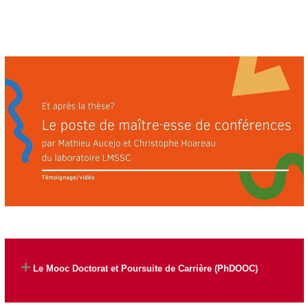
Le Mooc Doctorat et Poursuite de Carrière (PhDOOC)