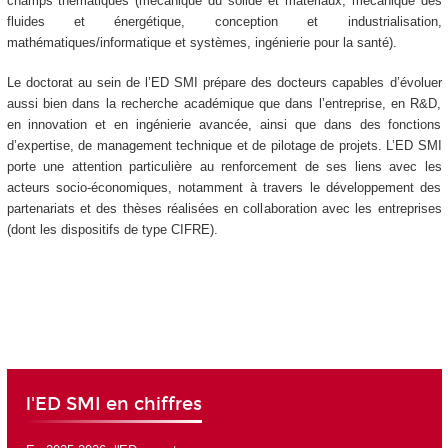
champs thématiques (mécanique du solide et matériaux, mécanique des
fluides et énergétique, conception et industrialisation,
mathématiques/informatique et systèmes, ingénierie pour la santé).
Le doctorat au sein de l’ED SMI prépare des docteurs capables d’évoluer
aussi bien dans la recherche académique que dans l’entreprise, en R&D,
en innovation et en ingénierie avancée, ainsi que dans des fonctions
d’expertise, de management technique et de pilotage de projets. L’ED SMI
porte une attention particulière au renforcement de ses liens avec les
acteurs socio-économiques, notamment à travers le développement des
partenariats et des thèses réalisées en collaboration avec les entreprises
(dont les dispositifs de type CIFRE).
l'ED SMI en chiffres