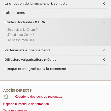
La direction de la recherche & son actu
Laboratoires
Études doctorales & HDR
Je choisis le Cnam ?
J'étudie au Cnam !
Je passe mon HDR
Partenariats & financements
Diffusion, vulgarisation, médias
Ethique et intégrité dans la recherche
ACCÈS DIRECTS
Répertoire des centres régionaux
Espace numérique de formation
Tous nos moocs