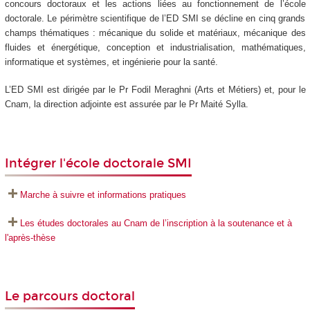
concours doctoraux et les actions liées au fonctionnement de l’école
doctorale. Le périmètre scientifique de l’ED SMI se décline en cinq grands
champs thématiques : mécanique du solide et matériaux, mécanique des
fluides et énergétique, conception et industrialisation, mathématiques,
informatique et systèmes, et ingénierie pour la santé.
L’ED SMI est dirigée par le Pr Fodil Meraghni (Arts et Métiers) et, pour le
Cnam, la direction adjointe est assurée par le Pr Maité Sylla.
Intégrer l'école doctorale SMI
Marche à suivre et informations pratiques
Les études doctorales au Cnam de l’inscription à la soutenance et à
l'après-thèse
Le parcours doctoral