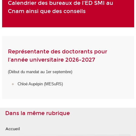
Calendrier des bureaux de l'ED SMI au
Cnam ainsi que des conseils
Représentante des doctorants pour
l'année universitaire 2026-2027
(Début du mandat au 1er septembre)
Chloé Aupépin (MESuRS)
Dans la même rubrique
Accueil