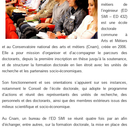
métiers de
l’ingénieur (ED
SMI – ED 432)
est une école
doctorale
commune à
Arts et Métiers
et au Conservatoire national des arts et métiers (Cnam), créée en 2006.
Elle a pour mission d’organiser et d’accompagner le parcours des
doctorants, depuis la première inscription en thèse jusqu’à la soutenance,
et de structurer la formation doctorale en lien étroit avec les unités de
recherche et les partenaires socio-économiques.
Son fonctionnement et ses orientations s’appuient sur ses instances,
notamment le Conseil de l’école doctorale, qui adopte le programme
d’actions et réunit des représentants des unités de recherche, des
personnels et des doctorants, ainsi que des membres extérieurs issus des
milieux scientifique et socio-économique.
Au Cnam, un bureau de l’ED SMI se réunit quatre fois par an afin
d’échanger, entre autres, sur la formation doctorale, la mise en place des