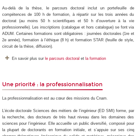
Au-delà de la thèse, le parcours doctoral inclut un portefeuille de
compétences de 100 h de formation, à répartir sur les trois années du
doctorat (au moins 50 h scientifiques et 50 h d’ouverture à la vie
professionnelle). Les inscriptions (catalogue et hors catalogue) se font via
ADUM. Certaines formations sont obligatoires : journées doctorales (1re et
2e année), formation à l’éthique (8 h) et formation STAR (feuille de style,
circuit de la thèse, diffusion).
En savoir plus sur
le parcours doctoral
et
la formation
Une priorité : la professionnalisation
La professionnalisation est au cœur des missions du Cnam.
L’école doctorale Sciences des métiers de l’ingénieur (ED SMI) forme, par
la recherche, des docteurs de très haut niveau dans les domaines des
sciences pour l’ingénieur. Elle accueille un public diversifié, composé pour
la plupart de doctorants en formation initiale, et s’appuie sur ses cinq