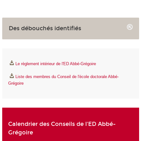
Des débouchés identifiés
Le règlement intérieur de l'ED Abbé-Grégoire
Liste des membres du Conseil de l'école doctorale Abbé-
Grégoire
Calendrier des Conseils de l'ED Abbé-
Grégoire