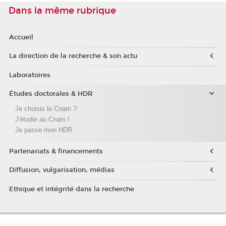
Dans la même rubrique
Accueil
La direction de la recherche & son actu
Laboratoires
Études doctorales & HDR
Je choisis le Cnam ?
J'étudie au Cnam !
Je passe mon HDR
Partenariats & financements
Diffusion, vulgarisation, médias
Ethique et intégrité dans la recherche