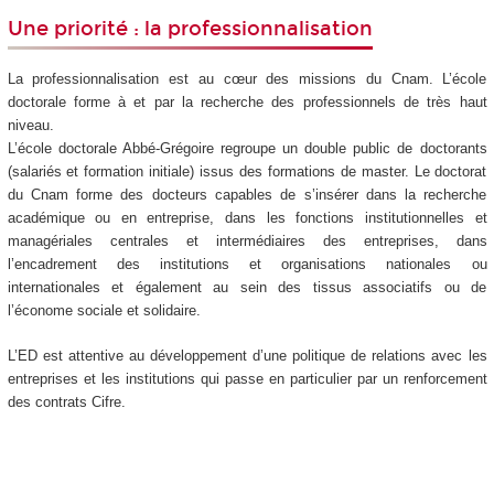
Une priorité : la professionnalisation
La professionnalisation est au cœur des missions du Cnam. L’école
doctorale forme à et par la recherche des professionnels de très haut
niveau.
L’école doctorale Abbé-Grégoire regroupe un double public de doctorants
(salariés et formation initiale) issus des formations de master. Le doctorat
du Cnam forme des docteurs capables de s’insérer dans la recherche
académique ou en entreprise, dans les fonctions institutionnelles et
managériales centrales et intermédiaires des entreprises, dans
l’encadrement des institutions et organisations nationales ou
internationales et également au sein des tissus associatifs ou de
l’économe sociale et solidaire.
L’ED est attentive au développement d’une politique de relations avec les
entreprises et les institutions qui passe en particulier par un renforcement
des contrats Cifre.