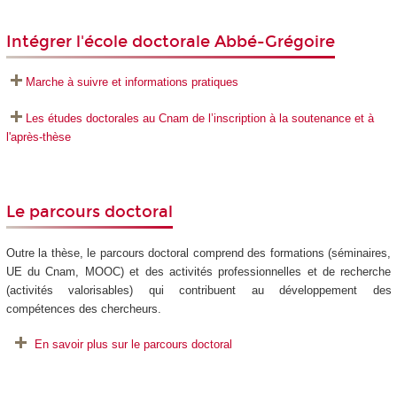
Intégrer l'école doctorale Abbé-Grégoire
Marche à suivre et informations pratiques
Les études doctorales au Cnam de l’inscription à la soutenance et à
l'après-thèse
Le parcours doctoral
Outre la thèse, le parcours doctoral comprend des formations (séminaires,
UE du Cnam, MOOC) et des activités professionnelles et de recherche
(activités valorisables) qui contribuent au développement des
compétences des chercheurs.
En savoir plus sur le parcours doctoral