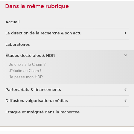
Dans la même rubrique
Accueil
La direction de la recherche & son actu
Laboratoires
Études doctorales & HDR
Je choisis le Cnam ?
J'étudie au Cnam !
Je passe mon HDR
Partenariats & financements
Diffusion, vulgarisation, médias
Ethique et intégrité dans la recherche