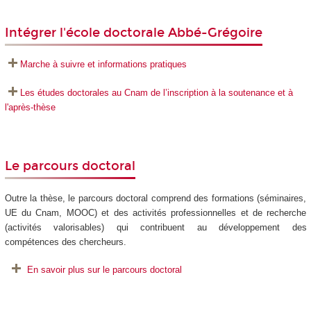
Intégrer l'école doctorale Abbé-Grégoire
Marche à suivre et informations pratiques
Les études doctorales au Cnam de l’inscription à la soutenance et à
l'après-thèse
Le parcours doctoral
Outre la thèse, le parcours doctoral comprend des formations (séminaires,
UE du Cnam, MOOC) et des activités professionnelles et de recherche
(activités valorisables) qui contribuent au développement des
compétences des chercheurs.
En savoir plus sur le parcours doctoral