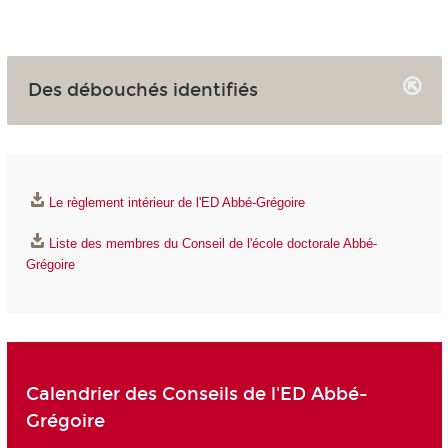
Des débouchés identifiés
Le règlement intérieur de l'ED Abbé-Grégoire
Liste des membres du Conseil de l'école doctorale Abbé-
Grégoire
Calendrier des Conseils de l'ED Abbé-
Grégoire