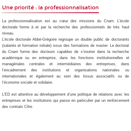
Une priorité : la professionnalisation
La professionnalisation est au cœur des missions du Cnam. L’école
doctorale forme à et par la recherche des professionnels de très haut
niveau.
L’école doctorale Abbé-Grégoire regroupe un double public de doctorants
(salariés et formation initiale) issus des formations de master. Le doctorat
du Cnam forme des docteurs capables de s’insérer dans la recherche
académique ou en entreprise, dans les fonctions institutionnelles et
managériales centrales et intermédiaires des entreprises, dans
l’encadrement des institutions et organisations nationales ou
internationales et également au sein des tissus associatifs ou de
l’économe sociale et solidaire.
L’ED est attentive au développement d’une politique de relations avec les
entreprises et les institutions qui passe en particulier par un renforcement
des contrats Cifre.