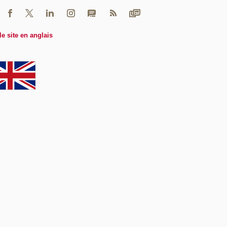
le site en anglais