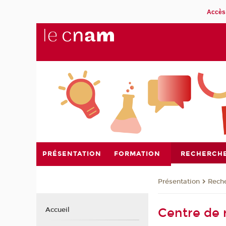
Accès 
PRÉSENTATION
FORMATION
RECHERCH
Présentation
Rech
Centre de r
Accueil