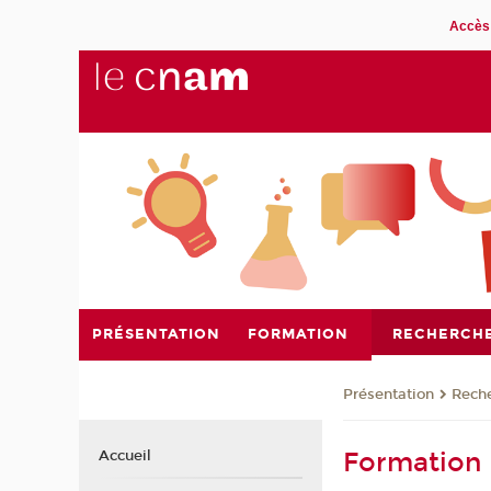
Accès 
PRÉSENTATION
FORMATION
RECHERCH
Présentation
Rech
Formation 
Accueil