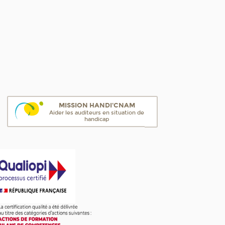
MISSION HANDI'CNAM
Aider les auditeurs en situation de
handicap