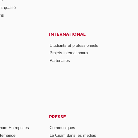
t qualité
ons
INTERNATIONAL
Étudiants et professionnels
Projets internationaux
Partenaires
PRESSE
nam Entreprises
Communiqués
lternance
Le Cnam dans les médias