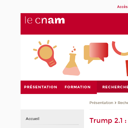
Accès 
PRÉSENTATION
FORMATION
RECHERCH
Présentation
Rech
Trump 2.1 
Accueil