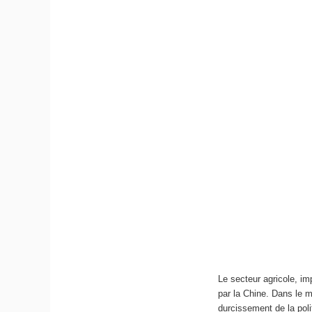
Le secteur agricole, i
par la Chine. Dans le m
durcissement de la poli