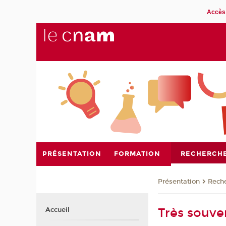
Accès 
PRÉSENTATION
FORMATION
RECHERCH
Présentation
Rech
Très souven
Accueil