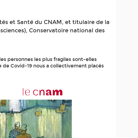
tés et Santé du CNAM, et titulaire de la
osciences), Conservatoire national des
es personnes les plus fragiles sont-elles
mie de Covid-19 nous a collectivement placés