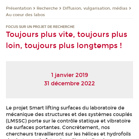
Présentation
Recherche
Diffusion, vulgarisation, médias
Au coeur des labos
FOCUS SUR UN PROJET DE RECHERCHE
Toujours plus vite, toujours plus
loin, toujours plus longtemps !
1 janvier 2019
31 décembre 2022
Le projet Smart lifting surfaces du laboratoire de
mécanique des structures et des systèmes couplés
(LMSSC) porte sur le contrôle statique et vibratoire
de surfaces portantes. Concrètement, nos
chercheurs travailleront sur les hélices et hydrofoils