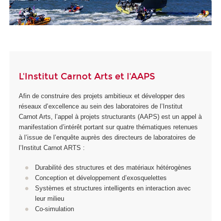
L'Institut Carnot Arts et l'AAPS
Afin de construire des projets ambitieux et développer des
réseaux d’excellence au sein des laboratoires de l’Institut
Carnot Arts, l’appel à projets structurants (AAPS) est un appel à
manifestation d’intérêt portant sur quatre thématiques retenues
à l’issue de l’enquête auprès des directeurs de laboratoires de
l’Institut Carnot ARTS :
Durabilité des structures et des matériaux hétérogènes
Conception et développement d’exosquelettes
Systèmes et structures intelligents en interaction avec
leur milieu
Co-simulation