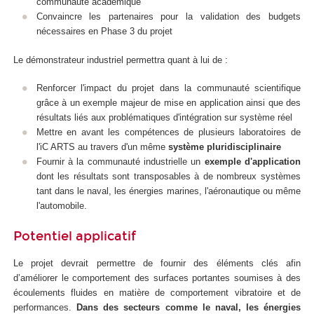
communauté académique
Convaincre les partenaires pour la validation des budgets
nécessaires en Phase 3 du projet
Le démonstrateur industriel permettra quant à lui de :
Renforcer l'impact du projet dans la communauté scientifique
grâce à un exemple majeur de mise en application ainsi que des
résultats liés aux problématiques d'intégration sur système réel
Mettre en avant les compétences de plusieurs laboratoires de
l'iC ARTS au travers d'un même
système pluridisciplinaire
Fournir à la communauté industrielle un
exemple d'application
dont les résultats sont transposables à de nombreux systèmes
tant dans le naval, les énergies marines, l'aéronautique ou même
l'automobile.
Potentiel applicatif
Le projet devrait permettre de fournir des éléments clés afin
d’améliorer le comportement des surfaces portantes soumises à des
écoulements fluides en matière de comportement vibratoire et de
performances.
Dans des secteurs comme le naval, les énergies