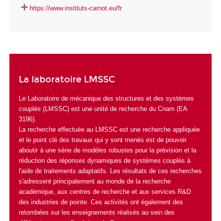
https://www.instituts-carnot.eu/fr
La laboratoire LMSSC
Le Laboratoire de mécanique des structures et des systèmes
couplés (LMSSC) est une unité de recherche du Cnam (EA
3196).
La recherche effectuée au LMSSC est une recherche appliquée
et le point clé des travaux qui y sont menés est de pouvoir
aboutir à une série de modèles robustes pour la prévision et la
réduction des réponses dynamiques de systèmes couplés à
l'aide de traitements adaptatifs. Les résultats de ces recherches
s'adressent principalement au monde de la recherche
académique, aux centres de recherche et aux services R&D
des industries de pointe. Ces activités ont également des
retombées sur les enseignements réalisés au sein des