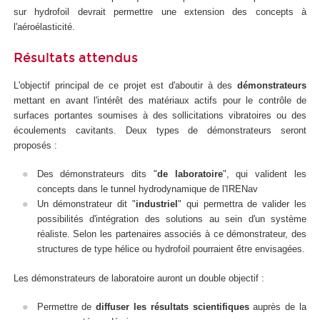
sur hydrofoil devrait permettre une extension des concepts à
l'aéroélasticité.
Résultats attendus
L'objectif principal de ce projet est d'aboutir à des
démonstrateurs
mettant en avant l'intérêt des matériaux actifs pour le contrôle de
surfaces portantes soumises à des sollicitations vibratoires ou des
écoulements cavitants. Deux types de démonstrateurs seront
proposés :
Des démonstrateurs dits "
de laboratoire
", qui valident les
concepts dans le tunnel hydrodynamique de l'IRENav
Un démonstrateur dit "
industriel
" qui permettra de valider les
possibilités d'intégration des solutions au sein d'un système
réaliste. Selon les partenaires associés à ce démonstrateur, des
structures de type hélice ou hydrofoil pourraient être envisagées.
Les démonstrateurs de laboratoire auront un double objectif :
Permettre de
diffuser les résultats scientifiques
auprès de la