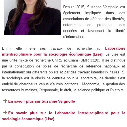
Depuis 2015, Suzanne Vergnolle est
également impliquée dans des
associations de défense des libertés,
notamment de protection des
données et favorisant la liberté
d’information.
Enfin, elle mène ses travaux de recherche au
Laboratoire
interdisciplinaire pour la sociologie économique (Lise)
. Le Lise est
une unité mixte de recherche CNRS et Cnam (UMR 3320). Il se distingue
par la constitution de pôles de recherche de référence nationaux et
internationaux sur différents objets et par des travaux interdisciplinaires. Si
la sociologie est la discipline centrale pour le laboratoire, ce dernier s'est
enrichi de chercheurs venus d'autres horizons : l'économie, la gestion des
ressources humaines, l'ergonomie, le droit, la science politique et l'histoire.
En savoir plus sur Suzanne Vergnolle
En savoir plus sur le
Laboratoire interdisciplinaire pour la
sociologie économique (Lise)