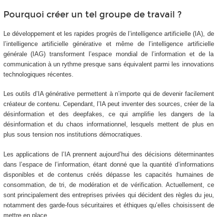
Pourquoi créer un tel groupe de travail ?
Le développement et les rapides progrès de l’intelligence artificielle (IA), de
l’intelligence artificielle générative et même de l’intelligence artificielle
générale (IAG) transforment l’espace mondial de l’information et de la
communication à un rythme presque sans équivalent parmi les innovations
technologiques récentes.
Les outils d’IA générative permettent à n’importe qui de devenir facilement
créateur de contenu. Cependant, l’IA peut inventer des sources, créer de la
désinformation et des deepfakes, ce qui amplifie les dangers de la
désinformation et du chaos informationnel, lesquels mettent de plus en
plus sous tension nos institutions démocratiques.
Les applications de l’IA prennent aujourd’hui des décisions déterminantes
dans l’espace de l’information, étant donné que la quantité d’informations
disponibles et de contenus créés dépasse les capacités humaines de
consommation, de tri, de modération et de vérification. Actuellement, ce
sont principalement des entreprises privées qui décident des règles du jeu,
notamment des garde-fous sécuritaires et éthiques qu’elles choisissent de
mettre en place.