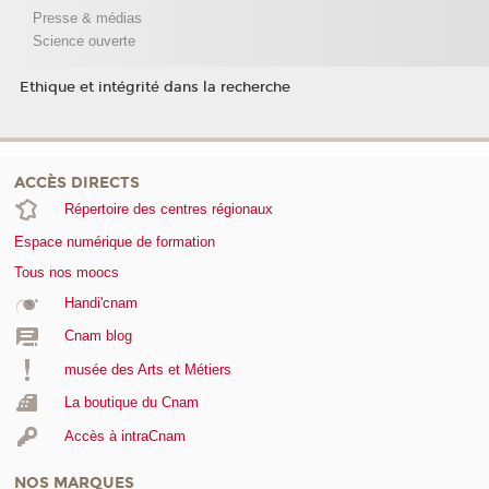
Presse & médias
Science ouverte
Ethique et intégrité dans la recherche
ACCÈS DIRECTS
Répertoire des centres régionaux
Espace numérique de formation
Tous nos moocs
Handi'cnam
Cnam blog
musée des Arts et Métiers
La boutique du Cnam
Accès à intraCnam
NOS MARQUES