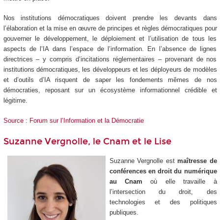
Nos institutions démocratiques doivent prendre les devants dans
l’élaboration et la mise en œuvre de principes et règles démocratiques pour
gouverner le développement, le déploiement et l’utilisation de tous les
aspects de l’IA dans l’espace de l’information. En l’absence de lignes
directrices – y compris d’incitations réglementaires – provenant de nos
institutions démocratiques, les développeurs et les déployeurs de modèles
et d’outils d’IA risquent de saper les fondements mêmes de nos
démocraties, reposant sur un écosystème informationnel crédible et
légitime.
Source : Forum sur l’Information et la Démocratie
Suzanne Vergnolle, le Cnam et le Lise
Suzanne Vergnolle est
maîtresse de
conférences en droit du numérique
au Cnam
où elle travaille à
l’intersection du droit, des
technologies et des politiques
publiques.