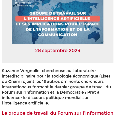
28 septembre 2023
Suzanne Vergnolle, chercheuse au Laboratoire
interdisciplinaire pour la sociologie économique (Lise)
du Cnam rejoint les 13 autres éminents chercheurs
internationaux formant le dernier groupe de travail du
Forum sur l’Information et la Démocratie : Prêt à
influencer le discours politique mondial sur
l’intelligence artificielle.
Le groupe de travail du Forum sur l’Information