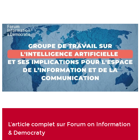
L'article complet sur Forum on Information
& Democraty