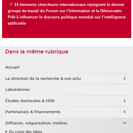
14 éminents chercheurs internationaux rejoignent le dernier
groupe de travail du Forum sur l’Information et la Démocratie:
Prêt à influencer le discours politique mondial sur l’intelligence
artificielle
Dans la même rubrique
Accueil
La direction de la recherche & son actu
Laboratoires
Études doctorales & HDR
Partenariats & financements
Diffusion, vulgarisation, médias
Au coeur des labos