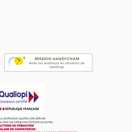
MISSION HANDI'CNAM
Aider les auditeurs en situation de
handicap