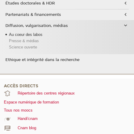
Études doctorales & HDR
Partenariats & financements
Diffusion, vulgarisation, médias
Au coeur des labos
Presse & médias
Science ouverte
Ethique et intégrité dans la recherche
ACCÈS DIRECTS
Répertoire des centres régionaux
Espace numérique de formation
Tous nos moocs
Handi'cnam
Cnam blog