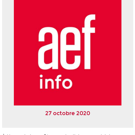
27 octobre 2020