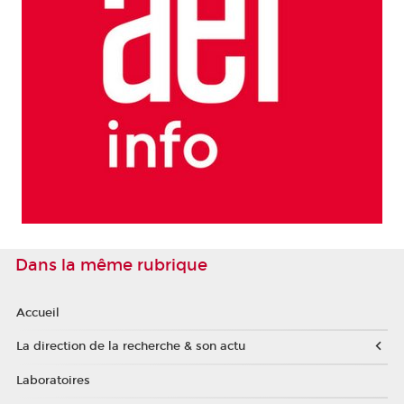
Dans la même rubrique
Accueil
La direction de la recherche & son actu
Laboratoires