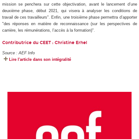
mission se penchera sur cette objectivation, avant le lancement d’une
deuxième phase, début 2021, qui visera à analyser les conditions de
travail de ces travailleurs". Enfin, une troisième phase permettra d’apporter
"des réponses en matière de reconnaissance (sur les perspectives de
carrière, les rémunérations, l’accès à la formation)".
Contributrice du CEET :
Christine Erhel
Source : AEF Info
Lire l'article dans son intégralité