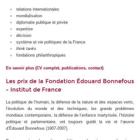
relations internationales
mondialisation
diplomatie publique et privée
expertise
décision
système et vie politiques de la France
think tanks
fondations philanthropiques
En savoir plus (CV complet, publications, contact)
Les prix de la Fondation Édouard Bonnefous
- Institut de France
La politique de l’humain, la défense de la nature et des espaces verts,
l’évolution du monde et des techniques, les grands problèmes
mondiaux contemporains, la défense de l’enfance martyrisée, l’histoire
politique et parlementaire, ont toujours guidé la vie et l’œuvre
d’Édouard Bonnefous (1907-2007).