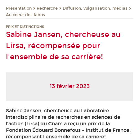
Présentation
Recherche
Diffusion, vulgarisation, médias
Au coeur des labos
PRIX ET DISTINCTIONS
Sabine Jansen, chercheuse au
Lirsa, récompensée pour
l'ensemble de sa carrière!
13 février 2023
Sabine Jansen, chercheuse au Laboratoire
interdisciplinaire de recherches en sciences de
l'action (Lirsa) du Cnam a reçu un prix de la
Fondation Édouard Bonnefous - Institut de France,
récompensant l'ensemble de sa carrière!