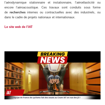
l’aérodynamique stationnaire et instationnaire, l’aéroélasticité ou
encore l’aéroacoustique. Ces travaux sont conduits sous forme
de
recherches
internes ou contractuelles avec des industriels, ou
dans le cadre de projets nationaux et internationaux.
Le site web de l'IAT