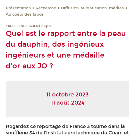
Présentation
Recherche
Diffusion, vulgarisation, médias
Au coeur des labos
EXCELLENCE SCIENTIFIQUE
Quel est le rapport entre la peau
du dauphin, des ingénieux
ingénieurs et une médaille
d'or aux JO ?
11 octobre 2023
11 août 2024
Regardez ce reportage de France 3 tourné dans la
soufflerie S4 de l'Institut aérotechnique du Cnam et