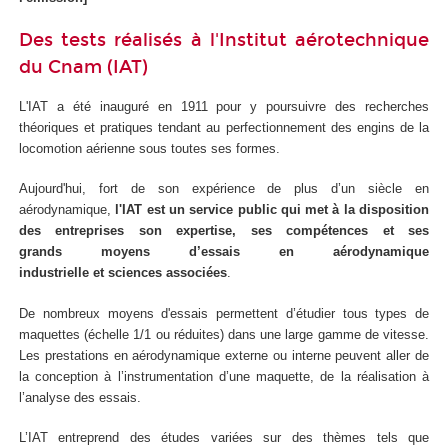
Des tests réalisés à l'Institut aérotechnique
du Cnam (IAT)
L'IAT a été inauguré en 1911 pour y poursuivre des recherches
théoriques et pratiques tendant au perfectionnement des engins de la
locomotion aérienne sous toutes ses formes.
Aujourd'hui, fort de son expérience de plus d’un siècle en
aérodynamique,
l'IAT est un service public qui met à la disposition
des entreprises son expertise, ses compétences et ses
grands moyens d’essais en aérodynamique
industrielle et sciences associées
.
De nombreux moyens d'essais permettent d’étudier tous types de
maquettes (échelle 1/1 ou réduites) dans une large gamme de vitesse.
Les prestations en aérodynamique externe ou interne peuvent aller de
la conception à l’instrumentation d’une maquette, de la réalisation à
l’analyse des essais.
L’IAT entreprend des études variées sur des thèmes tels que