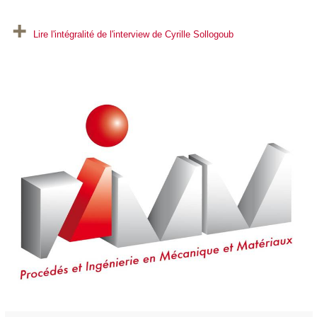
Lire l'intégralité de l'interview de Cyrille Sollogoub