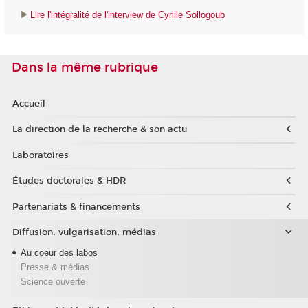
Lire l'intégralité de l'interview de Cyrille Sollogoub
Dans la même rubrique
Accueil
La direction de la recherche & son actu
Laboratoires
Études doctorales & HDR
Partenariats & financements
Diffusion, vulgarisation, médias
Au coeur des labos
Presse & médias
Science ouverte