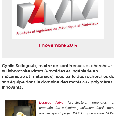
1 novembre 2014
Cyrille Sollogoub, maître de conférences et chercheur
au laboratoire Pimm (Procédés et ingénierie en
mécanique et matériaux) nous parle des recherches de
son équipe dans le domaine des matériaux polymères
innovants.
L’équipe ArPe
(architecture, propriétés et
procédés des polymères) collabore depuis deux
ans au grand projet ISOCEL (Innovative SOlar