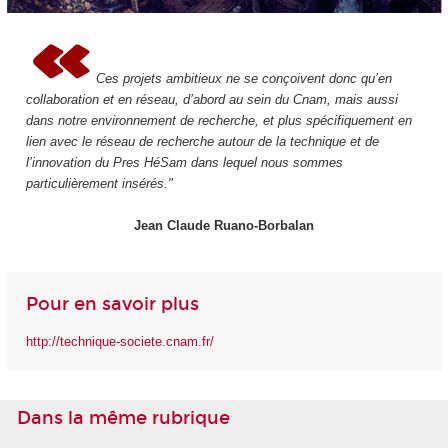
Ces projets ambitieux ne se conçoivent donc qu’en
collaboration et en réseau, d’abord au sein du Cnam, mais aussi
dans notre environnement de recherche, et plus spécifiquement en
lien avec le réseau de recherche autour de la technique et de
l’innovation du Pres HéSam dans lequel nous sommes
particulièrement insérés."
Jean Claude Ruano-Borbalan
Pour en savoir plus
http://technique-societe.cnam.fr/
Dans la même rubrique