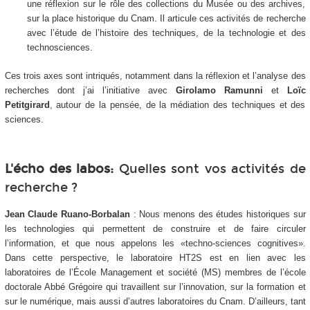
une réflexion sur le rôle des collections du Musée ou des archives,
sur la place historique du Cnam. Il articule ces activités de recherche
avec l’étude de l’histoire des techniques, de la technologie et des
technosciences.
Ces trois axes sont intriqués, notamment dans la réflexion et l’analyse des
recherches dont j’ai l’initiative avec
Girolamo Ramunni
et
Loïc
Petitgirard
, autour de la pensée, de la médiation des techniques et des
sciences.
L'écho des labos:
Quelles sont vos activités de
recherche ?
Jean Claude Ruano-Borbalan
: Nous menons des études historiques sur
les technologies qui permettent de construire et de faire circuler
l’information, et que nous appelons les «techno-sciences cognitives».
Dans cette perspective, le laboratoire HT2S est en lien avec les
laboratoires de l’École Management et société (MS) membres de l’école
doctorale Abbé Grégoire qui travaillent sur l’innovation, sur la formation et
sur le numérique, mais aussi d’autres laboratoires du Cnam. D’ailleurs, tant