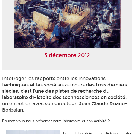
3 décembre 2012
Interroger les rapports entre les innovations
techniques et les sociétés au cours des trois derniers
siècles, c’est l’une des pistes de recherche du
laboratoire d’Histoire des technosciences en société,
un entretien avec son directeur: Jean Claude Ruano-
Borbalan.
Pouvez-vous nous présenter votre laboratoire et son activité ?
Le laboratoire d’Histoire des