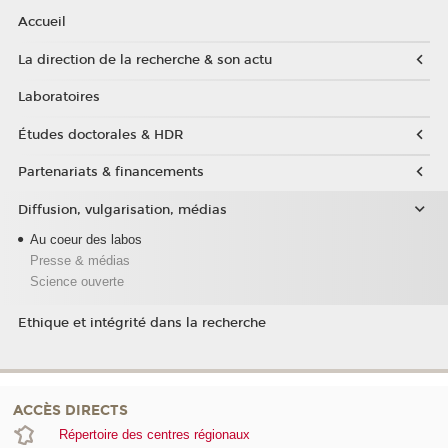
Accueil
La direction de la recherche & son actu
Laboratoires
Études doctorales & HDR
Partenariats & financements
Diffusion, vulgarisation, médias
Au coeur des labos
Presse & médias
Science ouverte
Ethique et intégrité dans la recherche
ACCÈS DIRECTS
Répertoire des centres régionaux