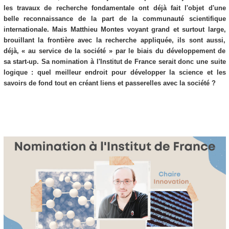
les travaux de recherche fondamentale ont déjà fait l'objet d'une
belle reconnaissance de la part de la communauté scientifique
internationale. Mais Matthieu Montes voyant grand et surtout large,
brouillant la frontière avec la recherche appliquée, ils sont aussi,
déjà, « au service de la société » par le biais du développement de
sa
start-up. Sa nomination à l'Institut de France serait donc une suite
logique : quel meilleur endroit pour développer la science et les
savoirs de fond tout en créant liens et passerelles avec la société ?