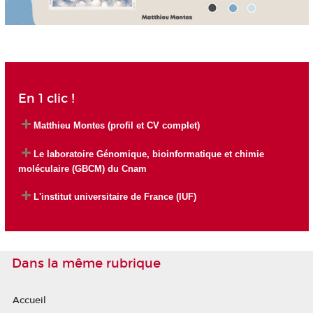
En 1 clic !
Matthieu Montes (profil et CV complet)
Le laboratoire Génomique, bioinformatique et chimie
moléculaire (GBCM) du Cnam
L'institut universitaire de France (IUF)
Dans la même rubrique
Accueil