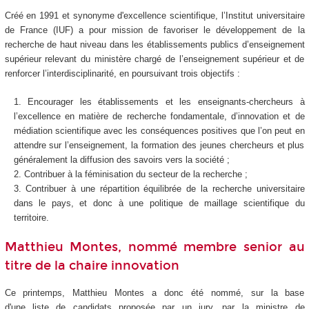
Créé en 1991 et synonyme d'excellence scientifique, l’Institut universitaire
de France (IUF) a pour mission de favoriser le développement de la
recherche de haut niveau dans les établissements publics d’enseignement
supérieur relevant du ministère chargé de l’enseignement supérieur et de
renforcer l’interdisciplinarité, en poursuivant trois objectifs :
Encourager les établissements et les enseignants-chercheurs à
l’excellence en matière de recherche fondamentale, d’innovation et de
médiation scientifique avec les conséquences positives que l’on peut en
attendre sur l’enseignement, la formation des jeunes chercheurs et plus
généralement la diffusion des savoirs vers la société ;
Contribuer à la féminisation du secteur de la recherche ;
Contribuer à une répartition équilibrée de la recherche universitaire
dans le pays, et donc à une politique de maillage scientifique du
territoire.
Matthieu Montes, nommé membre senior au
titre de la chaire innovation
Ce printemps, Matthieu Montes a donc été nommé, sur la base
d'une liste de candidats proposée par un jury, par la ministre de