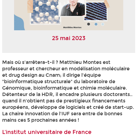
25 mai 2023
Mais où s'arrêtera-t-il ? Matthieu Montes est
professeur et chercheur en modélisation moléculaire
et drug design au Cnam; il dirige l'équipe
"bioinformatique structurale" du laboratoire de
Génomique, bioinformatique et chimie moléculaire.
Détenteur de la HDR, il encadre plusieurs doctorants..
quand il n'obtient pas de prestigieux financements
européens, développe de logiciels et créé de start-up.
La chaire innovation de l'IUF sera entre de bonnes
mains ces 5 prochaines années !
L'institut universitaire de France