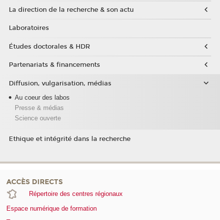
La direction de la recherche & son actu
Laboratoires
Études doctorales & HDR
Partenariats & financements
Diffusion, vulgarisation, médias
Au coeur des labos
Presse & médias
Science ouverte
Ethique et intégrité dans la recherche
ACCÈS DIRECTS
Répertoire des centres régionaux
Espace numérique de formation