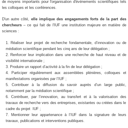
de moyens importants pour l'organisation d'événements scientifiques tels
les colloques et les conférences.
D'un autre côté,
elle implique des engagements forts de la part des
chercheurs
– ce qui fait de l'IUF une institution majeure en matière de
sciences :
Réaliser leur projet de recherche fondamentale, d’innovation ou de
médiation scientifique pendant les cinq ans de leur délégation ;
Renforcer leur implication dans une recherche de haut niveau et de
visibilité internationale ;
Produire un rapport d’activité à la fin de leur délégation ;
Participer régulièrement aux assemblées plénières, colloques et
manifestations organisées par l’IUF ;
Contribuer à la diffusion du savoir auprès d’un large public,
notamment par la médiation scientifique ;
Contribuer, par l’innovation, au transfert et à la valorisation des
travaux de recherche vers des entreprises, existantes ou créées dans le
cadre du projet IUF ;
Mentionner leur appartenance à l’IUF dans la signature de leurs
travaux, publications et interventions publiques.