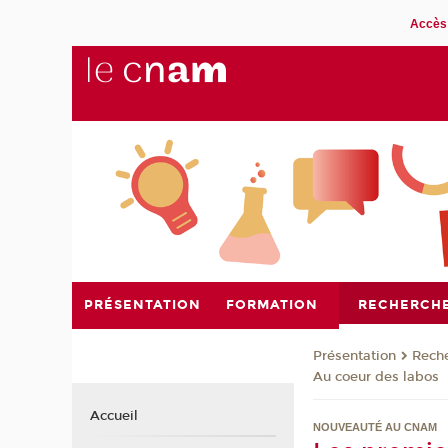
Accès 
PRÉSENTATION
FORMATION
RECHERCH
Présentation
Rech
Au coeur des labos
Accueil
NOUVEAUTÉ AU CNAM