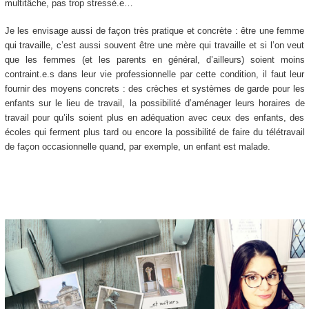
multitâche, pas trop stressé.e…
Je les envisage aussi de façon très pratique et concrète : être une femme
qui travaille, c’est aussi souvent être une mère qui travaille et si l’on veut
que les femmes (et les parents en général, d’ailleurs) soient moins
contraint.e.s dans leur vie professionnelle par cette condition, il faut leur
fournir des moyens concrets : des crèches et systèmes de garde pour les
enfants sur le lieu de travail, la possibilité d’aménager leurs horaires de
travail pour qu’ils soient plus en adéquation avec ceux des enfants, des
écoles qui ferment plus tard ou encore la possibilité de faire du télétravail
de façon occasionnelle quand, par exemple, un enfant est malade.