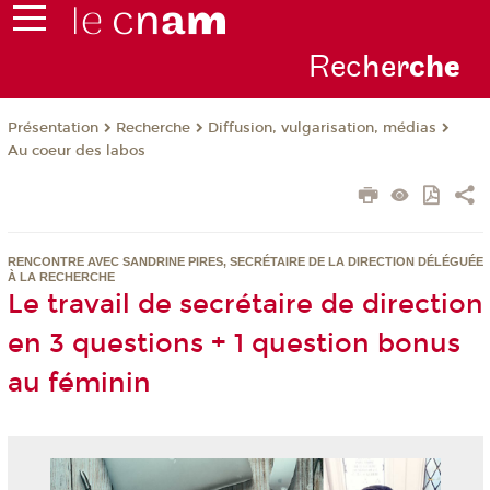
Rec
her
ch
e
Présentation
Recherche
Diffusion, vulgarisation, médias
Au coeur des labos
RENCONTRE AVEC SANDRINE PIRES, SECRÉTAIRE DE LA DIRECTION DÉLÉGUÉE
À LA RECHERCHE
Le travail de secrétaire de direction
en 3 questions + 1 question bonus
au féminin