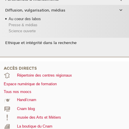
Diffusion, vulgarisation, médias
Au coeur des labos
Presse & médias
Science ouverte
Ethique et intégrité dans la recherche
ACCÈS DIRECTS
Répertoire des centres régionaux
Espace numérique de formation
Tous nos moocs
Handi'cnam
Cnam blog
musée des Arts et Métiers
La boutique du Cnam