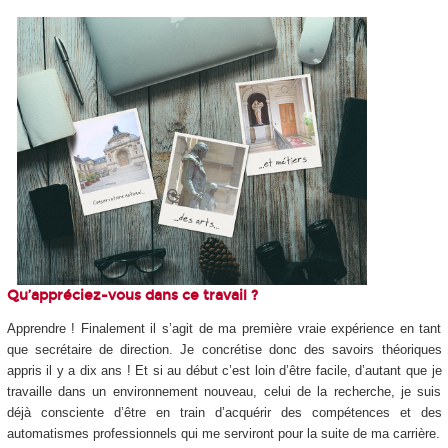
Qu’appréciez-vous dans ce travail ?
Apprendre ! Finalement il s’agit de ma première vraie expérience en tant
que secrétaire de direction. Je concrétise donc des savoirs théoriques
appris il y a dix ans ! Et si au début c’est loin d’être facile, d’autant que je
travaille dans un environnement nouveau, celui de la recherche, je suis
déjà consciente d’être en train d’acquérir des compétences et des
automatismes professionnels qui me serviront pour la suite de ma carrière.