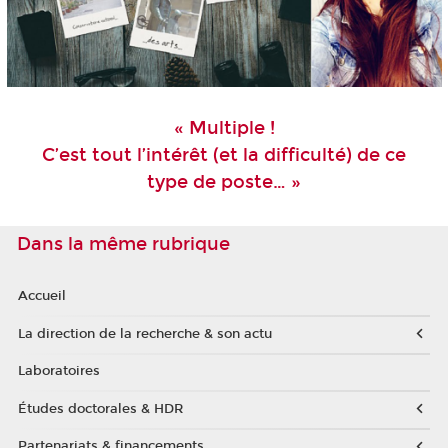
« Multiple !
C’est tout l’intérêt (et la difficulté) de ce
type de poste… »
Dans la même rubrique
Accueil
La direction de la recherche & son actu
Laboratoires
Études doctorales & HDR
Partenariats & financements