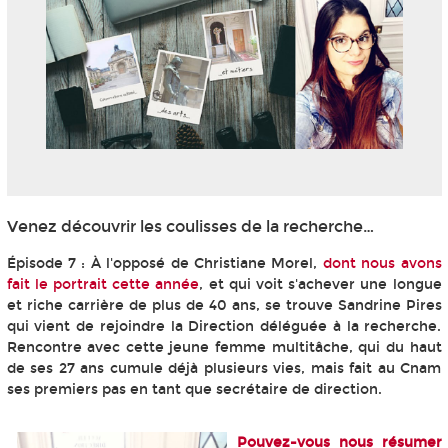
Venez découvrir les coulisses de la recherche…
Épisode 7 : À l'opposé de Christiane Morel,
dont nous avons
fait le portrait cette année
, et qui voit s'achever une longue
et riche carrière de plus de 40 ans, se trouve Sandrine Pires
qui vient de rejoindre la Direction déléguée à la recherche.
Rencontre avec cette jeune femme multitâche, qui du haut
de ses 27 ans cumule déjà plusieurs vies, mais fait au Cnam
ses premiers pas en tant que secrétaire de direction.
Pouvez-vous nous résumer