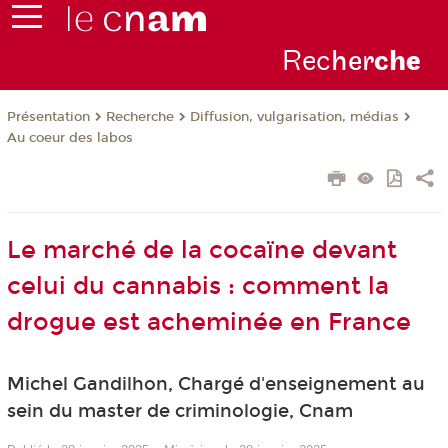
Rec
her
ch
e
Présentation
Recherche
Diffusion, vulgarisation, médias
Au coeur des labos
Le marché de la cocaïne devant
celui du cannabis : comment la
drogue est acheminée en France
Michel Gandilhon, Chargé d'enseignement au
sein du master de criminologie, Cnam