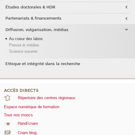
Études doctorales & HDR
Partenariats & financements
Diffusion, vulgarisation, médias
Au coeur des labos
Presse & médias
Science ouverte
Ethique et intégrité dans la recherche
ACCÈS DIRECTS
Répertoire des centres régionaux
Espace numérique de formation
Tous nos moocs
Handi'cnam
Cnam blog