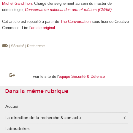
Michel Gandilhon
, Chargé d'enseignement au sein du master de
criminologie,
Conservatoire national des arts et métiers (CNAM)
Cet article est republié à partir de
The Conversation
sous licence Creative
Commons. Lire l’
article original
.
| Sécurité
| Recherche
voir le site de l'
équipe Sécurité & Défense
Dans la même rubrique
Accueil
La direction de la recherche & son actu
Laboratoires