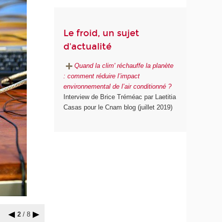
Le froid, un sujet
d'actualité
Quand la clim' réchauffe la planète
: comment réduire l’impact
environnemental de l’air conditionné ?
Interview de Brice Tréméac par Laetitia
Casas pour le Cnam blog (juillet 2019)
2
/ 8