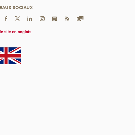
EAUX SOCIAUX
le site en anglais