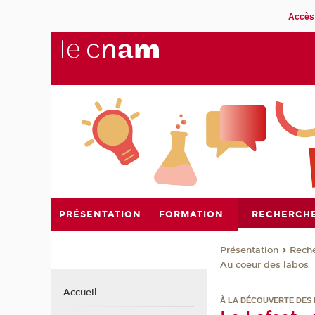
Accès 
PRÉSENTATION
FORMATION
RECHERCH
Présentation
Rech
Au coeur des labos
Accueil
À LA DÉCOUVERTE DES