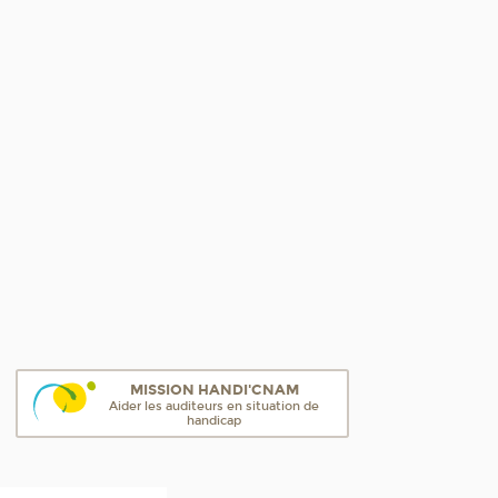
MISSION HANDI'CNAM
Aider les auditeurs en situation de
handicap