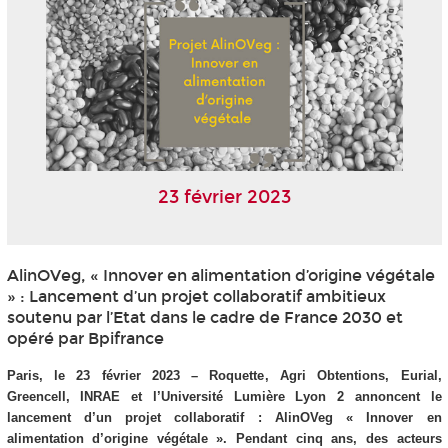
23 février 2023
AlinOVeg, « Innover en alimentation d’origine végétale
» : Lancement d’un projet collaboratif ambitieux
soutenu par l’Etat dans le cadre de France 2030 et
opéré par Bpifrance
Paris, le 23 février 2023 – Roquette, Agri Obtentions, Eurial,
Greencell, INRAE et l’Université Lumière Lyon 2 annoncent le
lancement d’un projet collaboratif : AlinOVeg « Innover en
alimentation d’origine végétale ». Pendant cinq ans, des acteurs