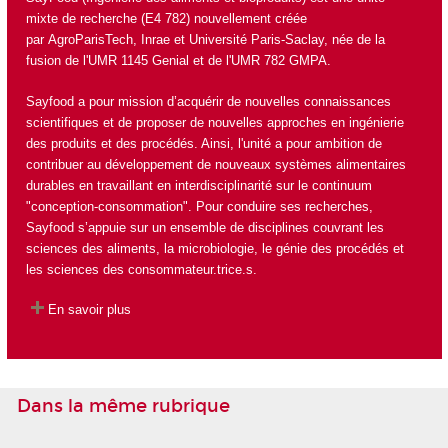
mixte de recherche (E4 782) nouvellement créée
par
AgroParisTech
,
Inrae
et
Université Paris-Saclay
, née de la
fusion de l'UMR 1145 Genial et de l'UMR 782 GMPA.
Sayfood a pour mission d’acquérir de nouvelles connaissances
scientifiques et de proposer de nouvelles approches en ingénierie
des produits et des procédés. Ainsi, l'unité a pour ambition de
contribuer au développement de nouveaux systèmes alimentaires
durables en travaillant en interdisciplinarité sur le continuum
"conception-consommation". Pour conduire ses recherches,
Sayfood s’appuie sur un ensemble de disciplines couvrant les
sciences des aliments, la microbiologie, le génie des procédés et
les sciences des consommateur.trice.s.
En savoir plus
Dans la même rubrique