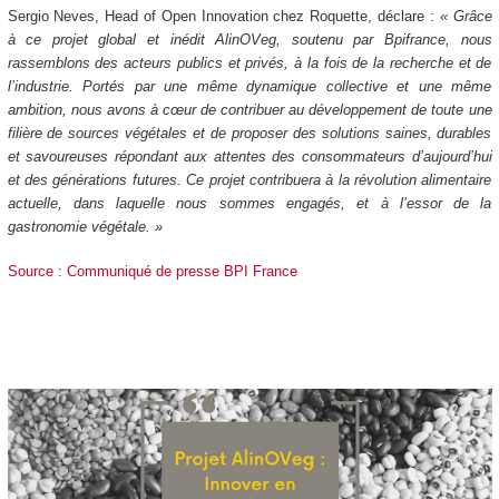
Sergio Neves, Head of Open Innovation chez Roquette, déclare :
« Grâce
à ce projet global et inédit AlinOVeg, soutenu par Bpifrance, nous
rassemblons des acteurs publics et privés, à la fois de la recherche et de
l’industrie. Portés par une même dynamique collective et une même
ambition, nous avons à cœur de contribuer au développement de toute une
filière de sources végétales et de proposer des solutions saines, durables
et savoureuses répondant aux attentes des consommateurs d’aujourd’hui
et des générations futures. Ce projet contribuera à la révolution alimentaire
actuelle, dans laquelle nous sommes engagés, et à l’essor de la
gastronomie végétale. »
Source : Communiqué de presse BPI France