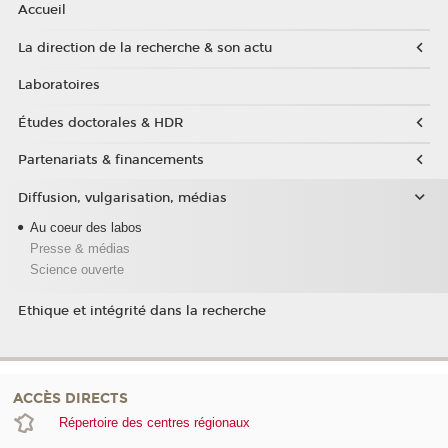
Accueil
La direction de la recherche & son actu
Laboratoires
Études doctorales & HDR
Partenariats & financements
Diffusion, vulgarisation, médias
Au coeur des labos
Presse & médias
Science ouverte
Ethique et intégrité dans la recherche
ACCÈS DIRECTS
Répertoire des centres régionaux