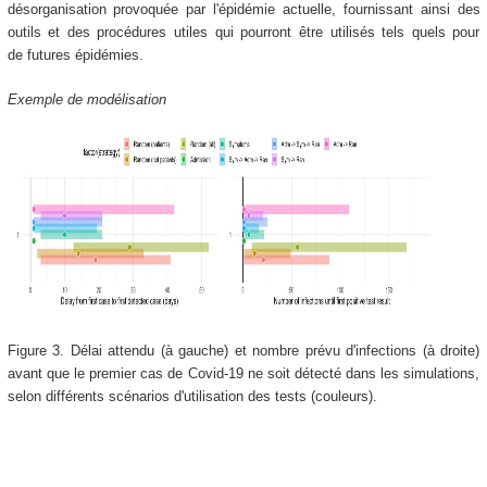
désorganisation provoquée par l'épidémie actuelle, fournissant ainsi des
outils et des procédures utiles qui pourront être utilisés tels quels pour
de futures épidémies.
Exemple de modélisation
Figure 3. Délai attendu (à gauche) et nombre prévu d'infections (à droite)
avant que le premier cas de Covid-19 ne soit détecté dans les simulations,
selon différents scénarios d'utilisation des tests (couleurs).