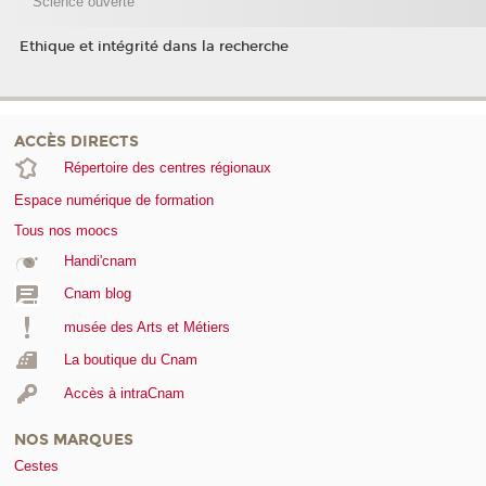
Science ouverte
Ethique et intégrité dans la recherche
ACCÈS DIRECTS
Répertoire des centres régionaux
Espace numérique de formation
Tous nos moocs
Handi'cnam
Cnam blog
musée des Arts et Métiers
La boutique du Cnam
Accès à intraCnam
NOS MARQUES
Cestes