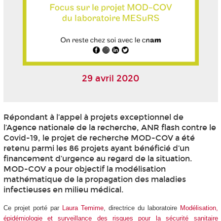
29 avril 2020
Répondant à l’appel à projets exceptionnel de
l’Agence nationale de la recherche, ANR flash contre le
Covid-19, le projet de recherche MOD-COV a été
retenu parmi les 86 projets ayant bénéficié d’un
financement d’urgence au regard de la situation.
MOD-COV a pour objectif la modélisation
mathématique de la propagation des maladies
infectieuses en milieu médical.
Ce projet porté par
Laura Temime
, directrice du laboratoire
Modélisation,
épidémiologie et surveillance des risques pour la sécurité sanitaire