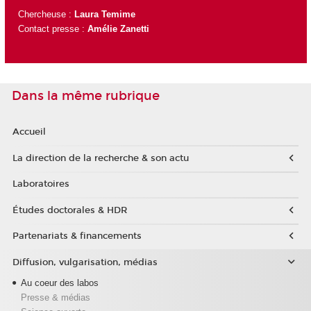
Chercheuse :
Laura Temime
Contact presse :
Amélie Zanetti
Dans la même rubrique
Accueil
La direction de la recherche & son actu
Laboratoires
Études doctorales & HDR
Partenariats & financements
Diffusion, vulgarisation, médias
Au coeur des labos
Presse & médias