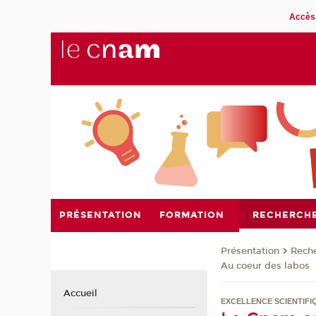
Accès 
PRÉSENTATION
FORMATION
RECHERCH
Présentation
Rech
Au coeur des labos
Accueil
EXCELLENCE SCIENTIFI