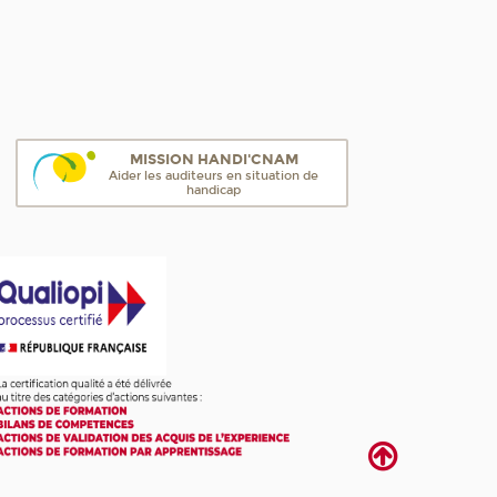
MISSION HANDI'CNAM
Aider les auditeurs en situation de
handicap