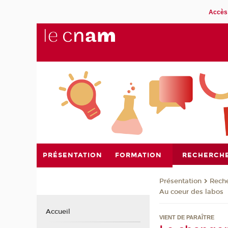
Accès 
PRÉSENTATION
FORMATION
RECHERCH
Présentation
Rech
Au coeur des labos
Accueil
VIENT DE PARAÎTRE