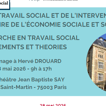
28 mai 2026