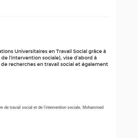
tions Universitaires en Travail Social grâce à
 l’intervention sociale), vise d’abord à
e recherches en travail social et également
e de travail social et de l’intervention sociale, Mohammed