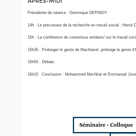
APRÈS-MIDI
Présidente de séance : Dominique DEPINOY
14h : Le précurseur de la recherche en travail social :
15h : La conférence de consensus en/dans/ sur le travail soci
15h35 : Prolonger le geste de Machiavel, prolonge le geste d
15h55 : Débats
16h15 : Conclusion : Mohammed Mechkar et Emmanuel Jove