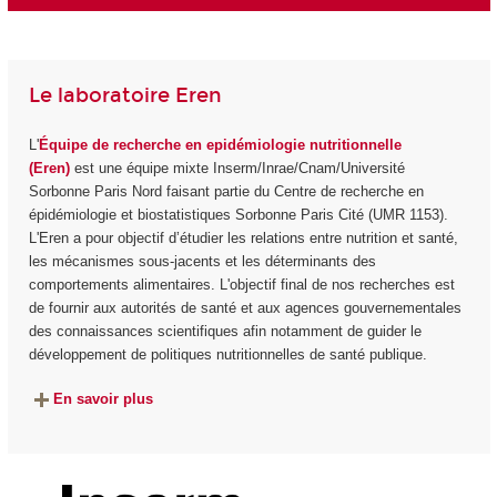
Le laboratoire Eren
L'
Équipe de recherche en epidémiologie nutritionnelle
(Eren)
est une équipe mixte Inserm/Inrae/Cnam/Université
Sorbonne Paris Nord faisant partie du Centre de recherche en
épidémiologie et biostatistiques Sorbonne Paris Cité (UMR 1153).
L'Eren a pour objectif d’étudier les relations entre nutrition et santé,
les mécanismes sous-jacents et les déterminants des
comportements alimentaires. L'objectif final de nos recherches est
de fournir aux autorités de santé et aux agences gouvernementales
des connaissances scientifiques afin notamment de guider le
développement de politiques nutritionnelles de santé publique.
En savoir plus