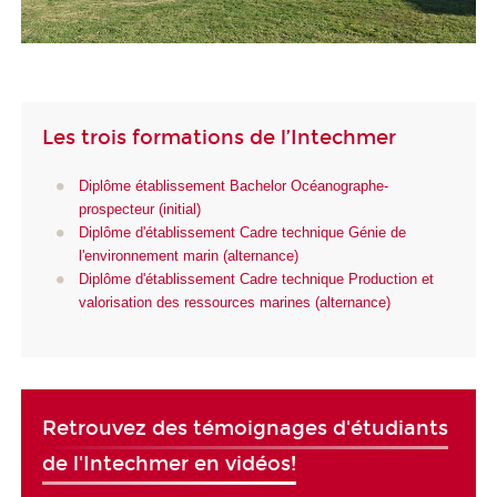
Les trois formations de l’Intechmer
Diplôme établissement Bachelor Océanographe-
prospecteur (initial)
Diplôme d'établissement Cadre technique Génie de
l'environnement marin (alternance)
Diplôme d'établissement Cadre technique Production et
valorisation des ressources marines (alternance)
Retrouvez des témoignages d'étudiants
de l'Intechmer en vidéos!