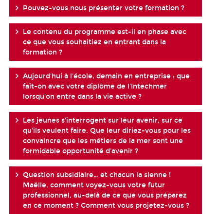
Pouvez-vous nous présenter votre formation ?
Le contenu du programme est-il en phase avec
ce que vous souhaitiez en entrant dans la
formation ?
Aujourd'hui à l'école, demain en entreprise : que
fait-on avec votre diplôme de l'Intechmer
lorsqu'on entre dans la vie active ?
Les jeunes s'interrogent sur leur avenir, sur ce
qu'ils veulent faire. Que leur diriez-vous pour les
convaincre que les métiers de la mer sont une
formidable opportunité d'avenir ?
Question subsidiaire… et chacun la sienne !
Maëlle, comment voyez-vous votre futur
professionnel, au-delà de ce que vous préparez
en ce moment ? Comment vous projetez-vous ?