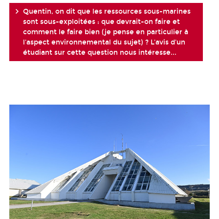
Quentin, on dit que les ressources sous-marines
sont sous-exploitées : que devrait-on faire et
comment le faire bien (je pense en particulier à
l'aspect environnemental du sujet) ? L'avis d'un
étudiant sur cette question nous intéresse...