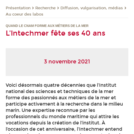
Présentation
Recherche
Diffusion, vulgarisation, médias
Au coeur des labos
QUAND LE CNAM FORME AUX MÉTIERS DE LA MER
L’Intechmer fête ses 40 ans
3 novembre 2021
Voici désormais quatre décennies que l’Institut
national des sciences et techniques de la mer
forme des passionnés aux métiers de la mer et
participe activement à la recherche dans le milieu
marin. Une expertise reconnue par les
professionnels du monde maritime qui attire les
vocations depuis la création de l’institut. À
l’occasion de cet anniversaire, l’Intechmer entend