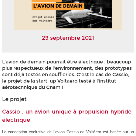
29 septembre 2021
L'avion de demain pourrait être électrique : beaucoup
plus respectueux de l'environnement, des prototypes
sont déjà testés en souffleries. C'est le cas de Cassio,
le projet de la start-up Voltaero testé à l'institut
aérotechnique du Cnam !
Le projet
Cassio : un avion unique à propulsion hybride-
électrique
La conception exclusive de l’avion Cassio de VoltAero est basée sur un