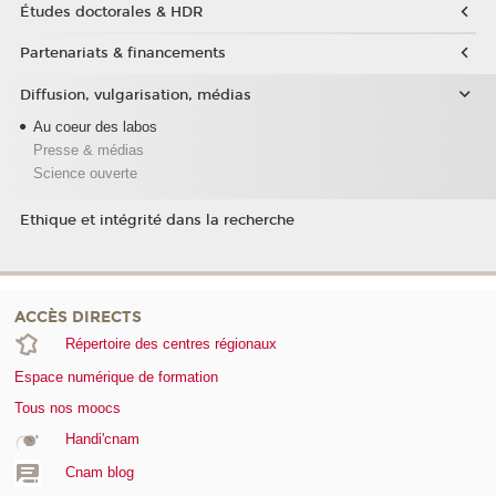
Études doctorales & HDR
Partenariats & financements
Diffusion, vulgarisation, médias
Au coeur des labos
Presse & médias
Science ouverte
Ethique et intégrité dans la recherche
ACCÈS DIRECTS
Répertoire des centres régionaux
Espace numérique de formation
Tous nos moocs
Handi'cnam
Cnam blog