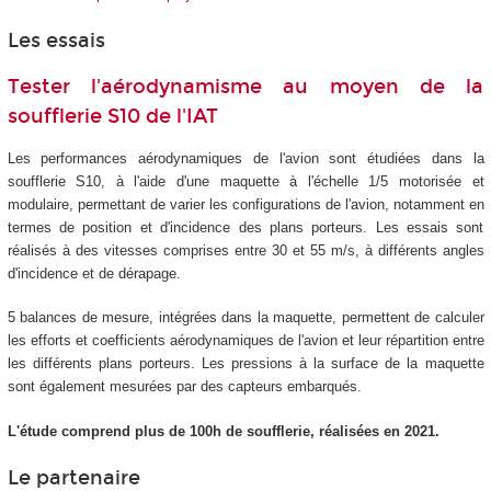
Les essais
Tester l'aérodynamisme au moyen de la
soufflerie S10 de l'IAT
Les performances aérodynamiques de l'avion sont étudiées dans la
soufflerie S10, à l'aide d'une maquette à l'échelle 1/5 motorisée et
modulaire, permettant de varier les configurations de l'avion, notamment en
termes de position et d'incidence des plans porteurs. Les essais sont
réalisés à des vitesses comprises entre 30 et 55 m/s, à différents angles
d'incidence et de dérapage.
5 balances de mesure, intégrées dans la maquette, permettent de calculer
les efforts et coefficients aérodynamiques de l'avion et leur répartition entre
les différents plans porteurs. Les pressions à la surface de la maquette
sont également mesurées par des capteurs embarqués.
L'étude comprend plus de 100h de soufflerie, réalisées en 2021.
Le partenaire