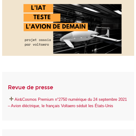
Revue de presse
Air&Cosmos Premium n°2750 numérique du 24 septembre 2021
– Avion éléctrique, le français Voltaero séduit les États-Unis