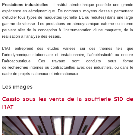
Prestations industrielles
: l’Institut aérotechnique possède une grande
expérience en aérodynamique. De nombreux moyens d'essais permettent
d’étudier tous types de maquettes (échelle 1/1 ou réduites) dans une large
gamme de vitesse. Les prestations en aérodynamique externe ou interne
peuvent aller de la conception à l’instrumentation d’une maquette, de la
réalisation à l’analyse des essais.
L’IAT entreprend des études variées sur des thèmes tels que
l’aérodynamique stationnaire et instationnaire, l’aéroélasticité ou encore
l’aéroacoustique. Ces travaux sont conduits sous forme
de
recherches
internes ou contractuelles avec des industriels, ou dans le
cadre de projets nationaux et internationaux.
Les images
Cassio sous les vents de la soufflerie S10 de
l'IAT