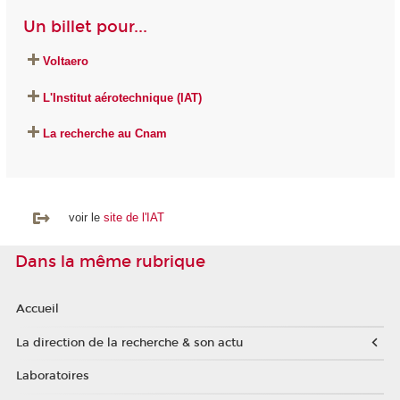
Un billet pour...
Voltaero
L'Institut aérotechnique (IAT)
La recherche au Cnam
voir le
site de l'IAT
Dans la même rubrique
Accueil
La direction de la recherche & son actu
Laboratoires