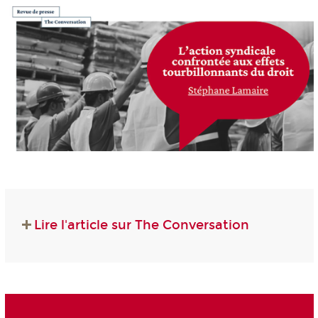
Lire l'article sur The Conversation