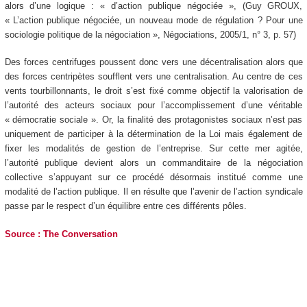
alors d’une logique : « d’action publique négociée », (Guy GROUX,
« L’action publique négociée, un nouveau mode de régulation ? Pour une
sociologie politique de la négociation », Négociations, 2005/1, n° 3, p. 57)
Des forces centrifuges poussent donc vers une décentralisation alors que
des forces centripètes soufflent vers une centralisation. Au centre de ces
vents tourbillonnants, le droit s’est fixé comme objectif la valorisation de
l’autorité des acteurs sociaux pour l’accomplissement d’une véritable
« démocratie sociale ». Or, la finalité des protagonistes sociaux n’est pas
uniquement de participer à la détermination de la Loi mais également de
fixer les modalités de gestion de l’entreprise. Sur cette mer agitée,
l’autorité publique devient alors un commanditaire de la négociation
collective s’appuyant sur ce procédé désormais institué comme une
modalité de l’action publique. Il en résulte que l’avenir de l’action syndicale
passe par le respect d’un équilibre entre ces différents pôles.
Source : The Conversation