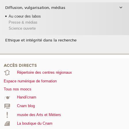
Diffusion, vulgarisation, médias
Au coeur des labos
Presse & médias
Science ouverte
Ethique et intégrité dans la recherche
ACCÈS DIRECTS
Répertoire des centres régionaux
Espace numérique de formation
Tous nos moocs
Handi'cnam
Cnam blog
musée des Arts et Métiers
La boutique du Cnam