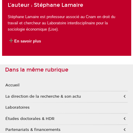
L'auteur : Stéphane Lamaire
Stéphane Lamaire est professeur associé au Cnam en droit du
travail et chercheur au Laboratoire interdisciplinaire pour la
sociologie économique (Lise).
En savoir plus
Dans la même rubrique
Accueil
La direction de la recherche & son actu
Laboratoires
Études doctorales & HDR
Partenariats & financements