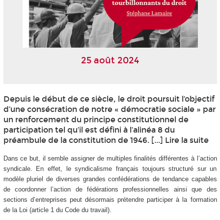
25 août 2024
Depuis le début de ce siècle, le droit poursuit l’objectif
d’une consécration de notre « démocratie sociale » par
un renforcement du principe constitutionnel de
participation tel qu’il est défini à l’alinéa 8 du
préambule de la constitution de 1946. [...] Lire la suite
Dans ce but, il semble assigner de multiples finalités différentes à l’action
syndicale. En effet, le syndicalisme français toujours structuré sur un
modèle pluriel de diverses grandes confédérations de tendance capables
de coordonner l’action de fédérations professionnelles ainsi que des
sections d’entreprises peut désormais prétendre participer à la formation
de la Loi (article 1 du Code du travail).