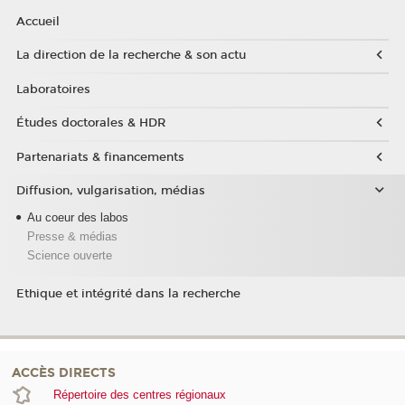
Accueil
La direction de la recherche & son actu
Laboratoires
Études doctorales & HDR
Partenariats & financements
Diffusion, vulgarisation, médias
Au coeur des labos
Presse & médias
Science ouverte
Ethique et intégrité dans la recherche
ACCÈS DIRECTS
Répertoire des centres régionaux