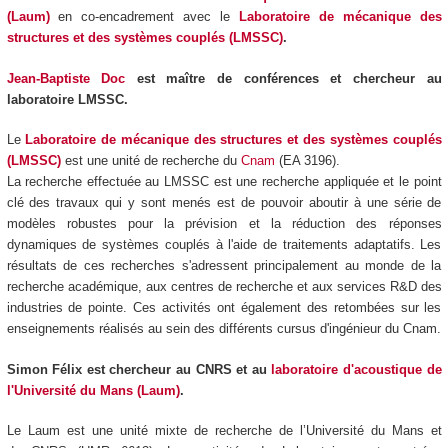
(Laum)
en co-encadrement avec le
Laboratoire de mécanique des
structures et des systèmes couplés (LMSSC)
.
Jean-Baptiste Doc
est maître de conférences et chercheur au
laboratoire LMSSC.
Le
Laboratoire de mécanique des structures et des systèmes couplés
(LMSSC)
est une unité de recherche du
Cnam
(EA 3196).
La recherche effectuée au LMSSC est une recherche appliquée et le point
clé des travaux qui y sont menés est de pouvoir aboutir à une série de
modèles robustes pour la prévision et la réduction des réponses
dynamiques de systèmes couplés à l'aide de traitements adaptatifs. Les
résultats de ces recherches s'adressent principalement au monde de la
recherche académique, aux centres de recherche et aux services R&D des
industries de pointe. Ces activités ont également des retombées sur les
enseignements réalisés au sein des différents cursus d'ingénieur du Cnam.
Simon Félix est chercheur au CNRS et au
laboratoire d'acoustique de
l'Université du Mans (Laum)
.
Le Laum est une unité mixte de recherche de l’Université du Mans et