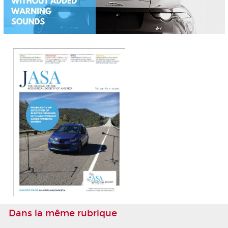
Dans la même rubrique