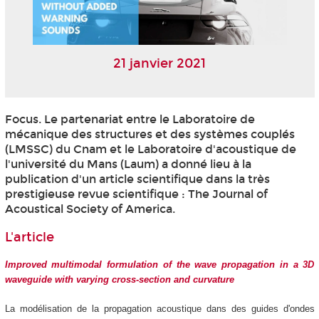
21 janvier 2021
Focus. Le partenariat entre le Laboratoire de
mécanique des structures et des systèmes couplés
(LMSSC) du Cnam et le Laboratoire d'acoustique de
l'université du Mans (Laum) a donné lieu à la
publication d'un article scientifique dans la très
prestigieuse revue scientifique : The Journal of
Acoustical Society of America.
L'article
Improved multimodal formulation of the wave propagation in a 3D
waveguide with varying cross-section and curvature
La modélisation de la propagation acoustique dans des guides d'ondes